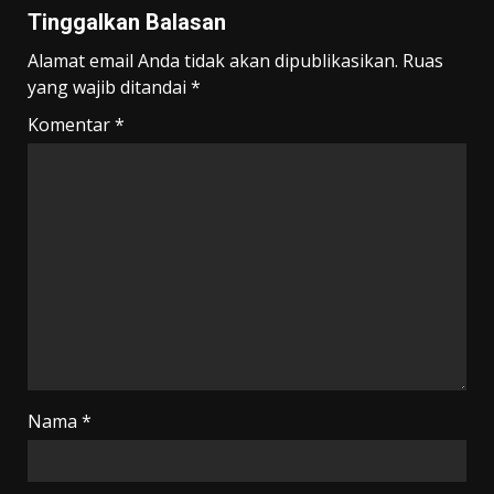
Tinggalkan Balasan
Alamat email Anda tidak akan dipublikasikan.
Ruas
yang wajib ditandai
*
Komentar
*
Nama
*