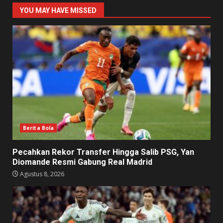
YOU MAY HAVE MISSED
Berita Bola
Pecahkan Rekor Transfer Hingga Salib PSG, Yan
Diomande Resmi Gabung Real Madrid
Agustus 8, 2026