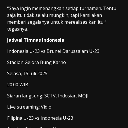
“Saya ingin memenangkan setiap turnamen. Tentu
saja itu tidak selalu mungkin, tapi kami akan
memberi segalanya untuk merealisasikan itu,”
tegasnya.
Jadwal Timnas Indonesia
Indonesia U-23 vs Brunei Darussalam U-23
Stadion Gelora Bung Karno
Selasa, 15 Juli 2025
20.00 WIB
Siaran langsung: SCTV, Indosiar, MOJI
Live streaming: Vidio
Filipina U-23 vs Indonesia U-23