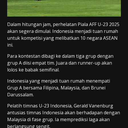
Dalam hitungan jam, perhelatan Piala AFF U-23 2025
akan segera dimulai. Indonesia menjadi tuan rumah
untuk kompetisi yang melibatkan 10 negara ASEAN
ini.
Para kontestan dibagi ke dalam tiga grup dengan
grup A diisi empat tim. Juara dan runner-up akan
lolos ke babak semifinal.
Indonesia yang menjadi tuan rumah menempati
Grup A bersama Filipina, Malaysia, dan Brunei
Darussalam.
Pelatih timnas U-23 Indonesia, Gerald Vanenburg
antusias timnas Indonesia akan berhadapan dengan
Malaysia di fase grup. Ia memprediksi laga akan
berlangsung sengit.