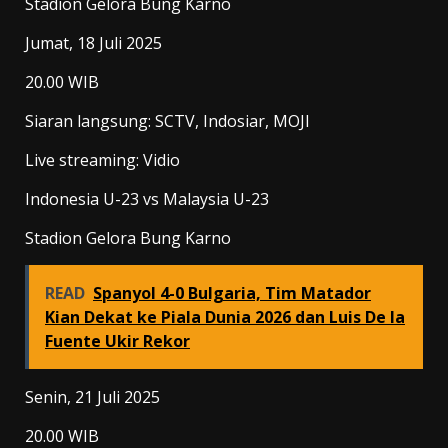
Stadion Gelora Bung Karno
Jumat, 18 Juli 2025
20.00 WIB
Siaran langsung: SCTV, Indosiar, MOJI
Live streaming: Vidio
Indonesia U-23 vs Malaysia U-23
Stadion Gelora Bung Karno
READ
Spanyol 4-0 Bulgaria, Tim Matador
Kian Dekat ke Piala Dunia 2026 dan Luis De la
Fuente Ukir Rekor
Senin, 21 Juli 2025
20.00 WIB