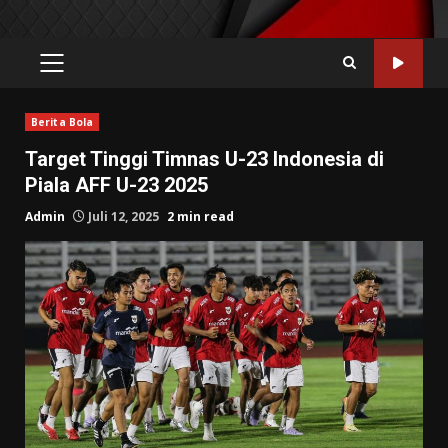
PRIMARY
MENU
Berita Bola
Target Tinggi Timnas U-23 Indonesia di
Piala AFF U-23 2025
Admin
Juli 12, 2025
2 min read