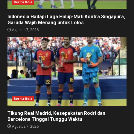
Berita Bola
Indonesia Hadapi Laga Hidup-Mati Kontra Singapura,
Garuda Wajib Menang untuk Lolos
Agustus 7, 2026
Berita Bola
Tikung Real Madrid, Kesepakatan Rodri dan
Barcelona Tinggal Tunggu Waktu
Agustus 7, 2026