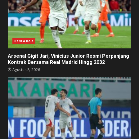
Berita Bola
Arsenal Gigit Jari, Vinicius Junior Resmi Perpanjang
Kontrak Bersama Real Madrid Hingg 2032
Agustus 8, 2026