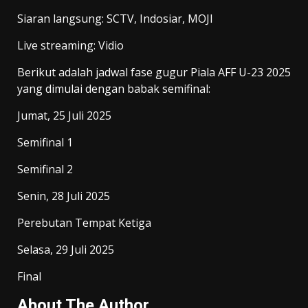
Siaran langsung: SCTV, Indosiar, MOJI
Live streaming: Vidio
Berikut adalah jadwal fase gugur Piala AFF U-23 2025
yang dimulai dengan babak semifinal:
Jumat, 25 Juli 2025
Semifinal 1
Semifinal 2
Senin, 28 Juli 2025
Perebutan Tempat Ketiga
Selasa, 29 Juli 2025
Final
About The Author