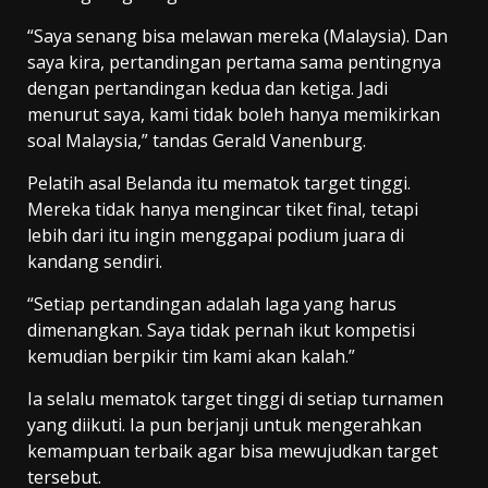
“Saya senang bisa melawan mereka (Malaysia). Dan
saya kira, pertandingan pertama sama pentingnya
dengan pertandingan kedua dan ketiga. Jadi
menurut saya, kami tidak boleh hanya memikirkan
soal Malaysia,” tandas Gerald Vanenburg.
Pelatih asal Belanda itu mematok target tinggi.
Mereka tidak hanya mengincar tiket final, tetapi
lebih dari itu ingin menggapai podium juara di
kandang sendiri.
“Setiap pertandingan adalah laga yang harus
dimenangkan. Saya tidak pernah ikut kompetisi
kemudian berpikir tim kami akan kalah.”
Ia selalu mematok target tinggi di setiap turnamen
yang diikuti. Ia pun berjanji untuk mengerahkan
kemampuan terbaik agar bisa mewujudkan target
tersebut.