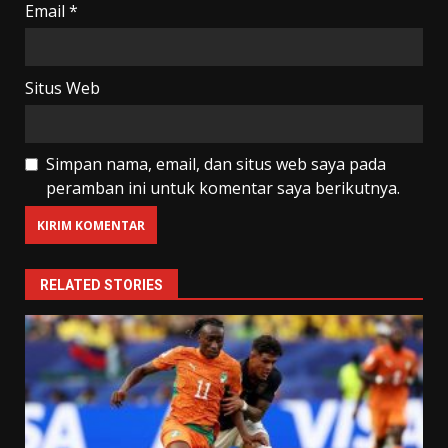
Email
*
Situs Web
Simpan nama, email, dan situs web saya pada
peramban ini untuk komentar saya berikutnya.
RELATED STORIES