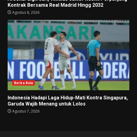
Kontrak Bersama Real Madrid Hingg 2032
Agustus 8, 2026
Berita Bola
Indonesia Hadapi Laga Hidup-Mati Kontra Singapura,
Garuda Wajib Menang untuk Lolos
Agustus 7, 2026