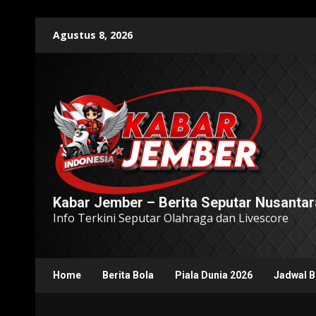
Skip
Agustus 8, 2026
to
content
Kabar Jember – Berita Seputar Nusantar
Info Terkini Seputar Olahraga dan Livescore
Home
Berita Bola
Piala Dunia 2026
Jadwal B