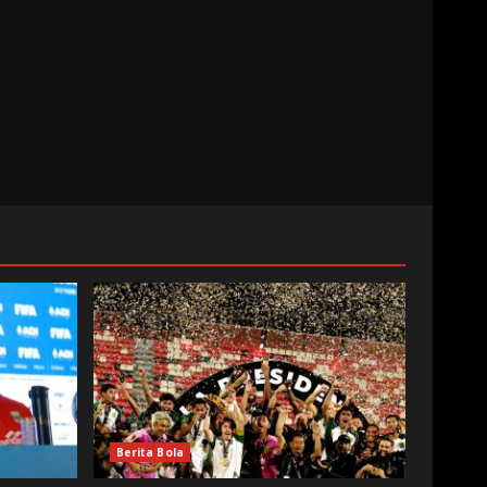
Berita Bola