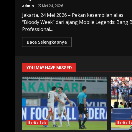
admin
Mei 24, 2026
Jakarta, 24 Mei 2026 – Pekan kesembilan alias
“Bloody Week” dari ajang Mobile Legends: Bang 
Professional...
Baca Selengkapnya
YOU MAY HAVE MISSED
Berita Bola
Berita B