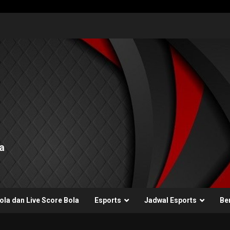
a
ola dan Live Score Bola
Esports
Jadwal Esports
Ber