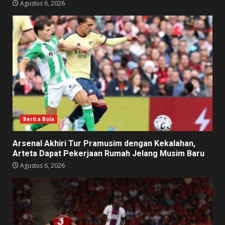
Agustus 6, 2026
Berita Bola
Arsenal Akhiri Tur Pramusim dengan Kekalahan,
Arteta Dapat Pekerjaan Rumah Jelang Musim Baru
Agustus 6, 2026