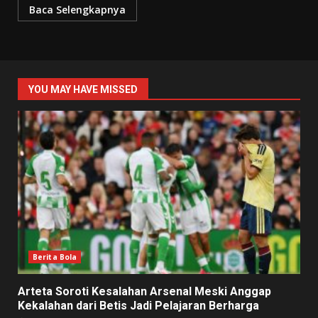
Baca Selengkapnya
YOU MAY HAVE MISSED
Berita Bola
Arteta Soroti Kesalahan Arsenal Meski Anggap
Kekalahan dari Betis Jadi Pelajaran Berharga