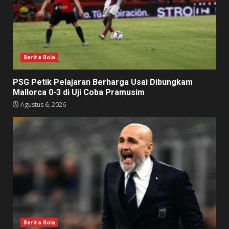
Berita Bola
PSG Petik Pelajaran Berharga Usai Dibungkam
Mallorca 0-3 di Uji Coba Pramusim
Agustus 6, 2026
Berita Bola