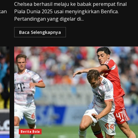
Chelsea berhasil melaju ke babak perempat final
kan
Piala Dunia 2025 usai menyingkirkan Benfica.
Pertandingan yang digelar di...
Baca Selengkapnya
Berita Bola