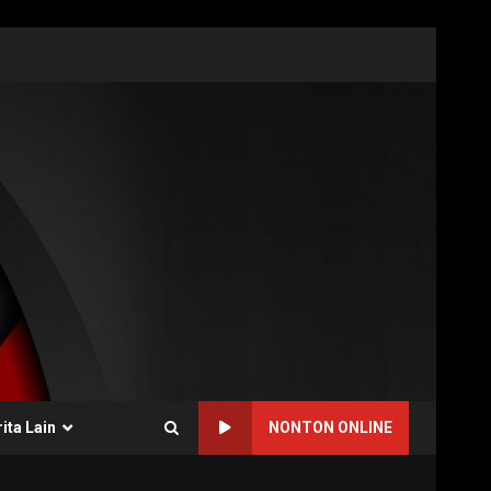
ita Lain
NONTON ONLINE