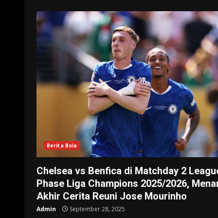
Berita Bola
Chelsea vs Benfica di Matchday 2 Leagu
Phase Liga Champions 2025/2026, Menan
Akhir Cerita Reuni Jose Mourinho
Admin
September 28, 2025