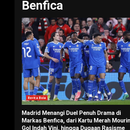
Benfica
Berita Bola
Madrid Menangi Duel Penuh Drama di
Markas Benfica, dari Kartu Merah Mouri
Gol Indah Vini, hingga Dugaan Rasisme