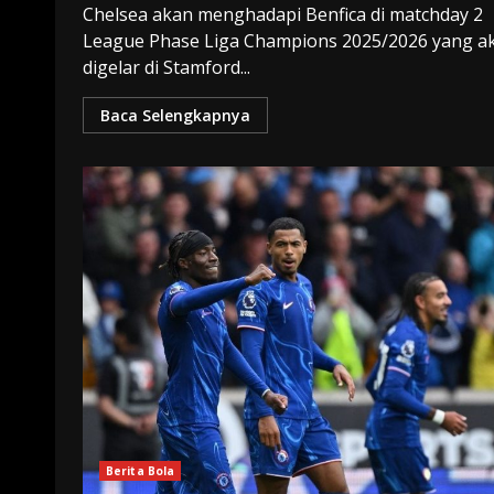
Chelsea akan menghadapi Benfica di matchday 2
League Phase Liga Champions 2025/2026 yang a
digelar di Stamford...
Baca Selengkapnya
Berita Bola