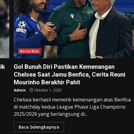
Berita Bola
ik
Gol Bunuh Diri Pastikan Kemenangan
Chelsea Saat Jamu Benfica, Cerita Reuni
Mourinho Berakhir Pahit
Admin
Oktober 1, 2025
Chelsea berhasil memetik kemenangan atas Benfica
di matchday kedua League Phase Liga Champions
2025/2026 yang berlangsung di...
Baca Selengkapnya