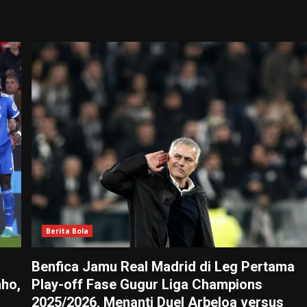
Berita Bola
Benfica Jamu Real Madrid di Leg Pertama
nho,
Play-off Fase Gugur Liga Champions
2025/2026, Menanti Duel Arbeloa versus