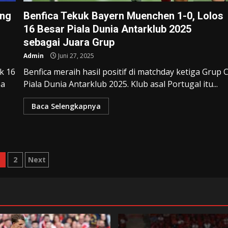
ing
Benfica Tekuk Bayern Muenchen 1-0, Lolos
16 Besar Piala Dunia Antarklub 2025
sebagai Juara Grup
Admin
Juni 27, 2025
k 16
Benfica meraih hasil positif di matchday ketiga Grup 
ea
Piala Dunia Antarklub 2025. Klub asal Portugal itu...
Baca Selengkapnya
aginasi
1
2
Next
os