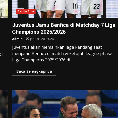
Berita Bola
Juventus Jamu Benfica di Matchday 7 Liga
Champions 2025/2026
Admin
Januari 20, 2026
Juventus akan memainkan laga kandang saat
menjamu Benfica di matchay ketujuh league phase
di
Liga Champions 2025/2026 di...
Baca Selengkapnya