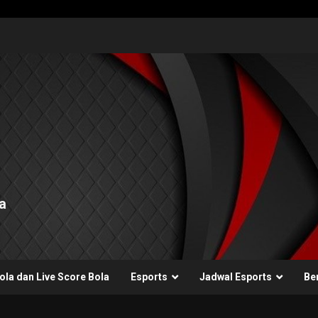
a
ola dan Live Score Bola
Esports
Jadwal Esports
Ber