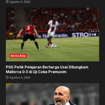
Agustus 6, 2026
Berita Bola
PSG Petik Pelajaran Berharga Usai Dibungkam
Mallorca 0-3 di Uji Coba Pramusim
Agustus 6, 2026