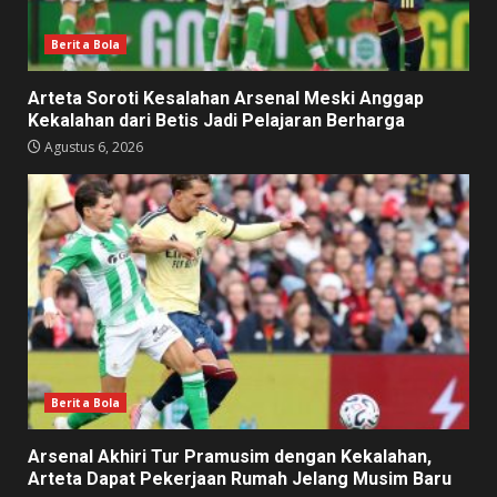
Berita Bola
Arteta Soroti Kesalahan Arsenal Meski Anggap
Kekalahan dari Betis Jadi Pelajaran Berharga
Agustus 6, 2026
Berita Bola
Arsenal Akhiri Tur Pramusim dengan Kekalahan,
Arteta Dapat Pekerjaan Rumah Jelang Musim Baru