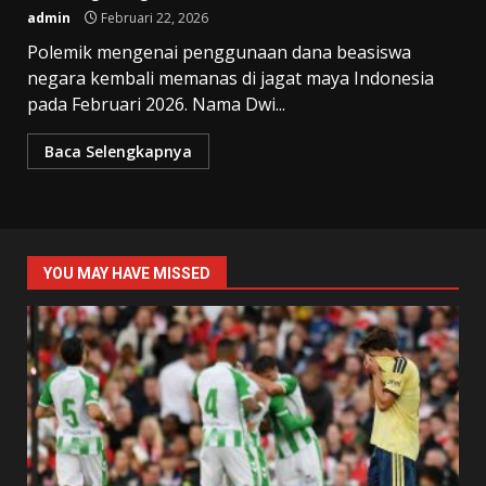
admin
Februari 22, 2026
Polemik mengenai penggunaan dana beasiswa
negara kembali memanas di jagat maya Indonesia
pada Februari 2026. Nama Dwi...
Baca Selengkapnya
YOU MAY HAVE MISSED