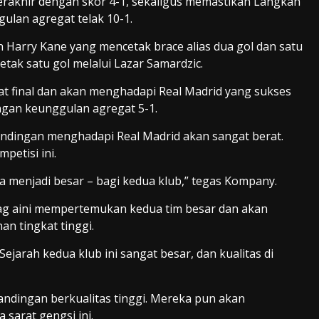
erakhir dengan skor 4-1, sekaligus memastikan Langkah
ulan agregat telak 10-1.
 Harry Kane yang mencetak brace alias dua gol dan satu
cetak satu gol melalui Lazar Samardzic.
t final dan akan menghadapi Real Madrid yang sukses
ngan keunggulan agregat 5-1.
andingan menghadapi Real Madrid akan sangat berat.
petisi ini.
a menjadi besar – bagi kedua klub,” tegas Kompany.
n lag aini mempertemukan kedua tim besar dan akan
n tingkat tinggi.
Sejarah kedua klub ini sangat besar, dan kualitas di
ndingan berkualitas tinggi. Mereka pun akan
sarat gengsi ini.