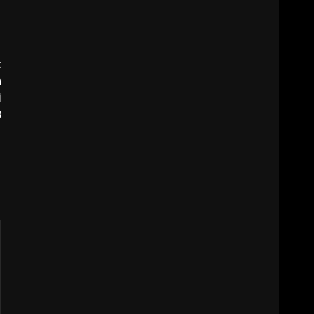
t
n
i
B