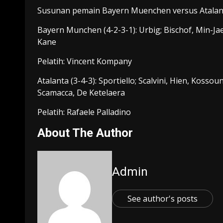
Susunan pemain Bayern Muenchen versus Atalan
Bayern Munchen (4-2-3-1): Urbig; Bischof, Min-Jae, 
Kane
Pelatih: Vincent Kompany
Atalanta (3-4-3): Sportiello; Scalvini, Hien, Koss
Scamacca, De Ketelaera
Pelatih: Rafaele Palladino
About The Author
Admin
See author's posts