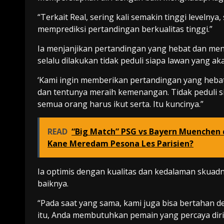
“Terkait Real, sering kali semakin tinggi levelny
memprediksi pertandingan berkualitas tinggi.”
Ia menjanjikan pertandingan yang hebat dan meng
selalu dilakukan tidak peduli siapa lawan yang ak
‘Kami ingin memberikan pertandingan yang heba
dan tentunya meraih kemenangan. Tidak peduli si
semua orang harus ikut serta. Itu kuncinya.”
READ
“Big Match” PSG vs Bayern Muenchen d
Kane Meredam Pesona Les Parisien?
Ia optimis dengan kualitas dan kedalaman skua
baiknya.
“Pada saat yang sama, kami juga bisa bertahan d
itu, Anda membutuhkan pemain yang percaya diri –