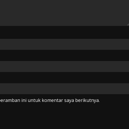
peramban ini untuk komentar saya berikutnya.