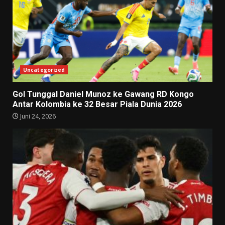
Uncategorized
Gol Tunggal Daniel Munoz ke Gawang RD Kongo
Antar Kolombia ke 32 Besar Piala Dunia 2026
Juni 24, 2026