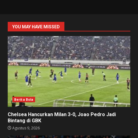
YOU MAY HAVE MISSED
Berita Bola
Chelsea Hancurkan Milan 3-0, Joao Pedro Jadi
Bintang di GBK
Agustus 9, 2026