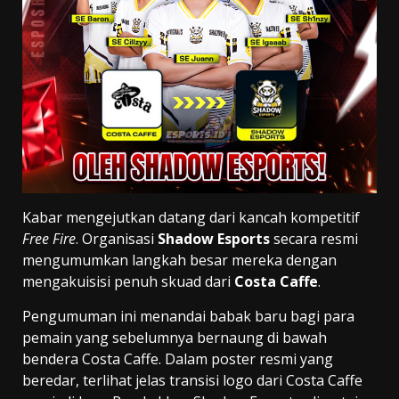
Kabar mengejutkan datang dari kancah kompetitif
Free Fire
. Organisasi
Shadow Esports
secara resmi
mengumumkan langkah besar mereka dengan
mengakuisisi penuh skuad dari
Costa Caffe
.
Pengumuman ini menandai babak baru bagi para
pemain yang sebelumnya bernaung di bawah
bendera Costa Caffe. Dalam poster resmi yang
beredar, terlihat jelas transisi logo dari Costa Caffe