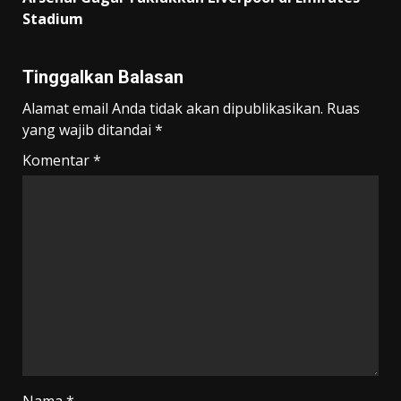
Stadium
Tinggalkan Balasan
Alamat email Anda tidak akan dipublikasikan.
Ruas
yang wajib ditandai
*
Komentar
*