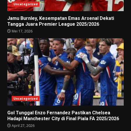
Uncategorized
Jamu Burnley, Kesempatan Emas Arsenal Dekati
Tangga Juara Premier League 2025/2026
Mei 17, 2026
Uncategorized
Gol Tunggal Enzo Fernandez Pastikan Chelsea
Hadapi Manchester City di Final Piala FA 2025/2026
April 27, 2026