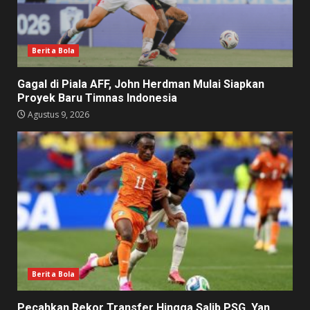
Berita Bola
Gagal di Piala AFF, John Herdman Mulai Siapkan
Proyek Baru Timnas Indonesia
Agustus 9, 2026
Berita Bola
Pecahkan Rekor Transfer Hingga Salib PSG, Yan