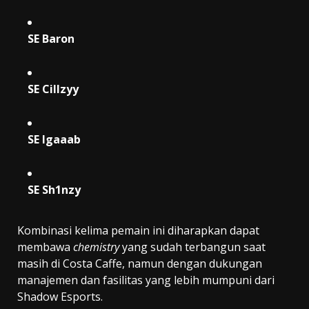
SE Baron
SE Cillzyy
SE Igaaab
SE Sh1nzy
Kombinasi kelima pemain ini diharapkan dapat
membawa
chemistry
yang sudah terbangun saat
masih di Costa Caffe, namun dengan dukungan
manajemen dan fasilitas yang lebih mumpuni dari
Shadow Esports.