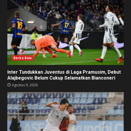
Berita Bola
Inter Tundukkan Juventus di Laga Pramusim, Debut
Alajbegovic Belum Cukup Selamatkan Bianconeri
Agustus 9, 2026