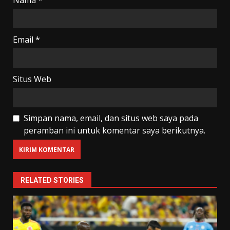
Nama
*
Email
*
Situs Web
Simpan nama, email, dan situs web saya pada
peramban ini untuk komentar saya berikutnya.
RELATED STORIES