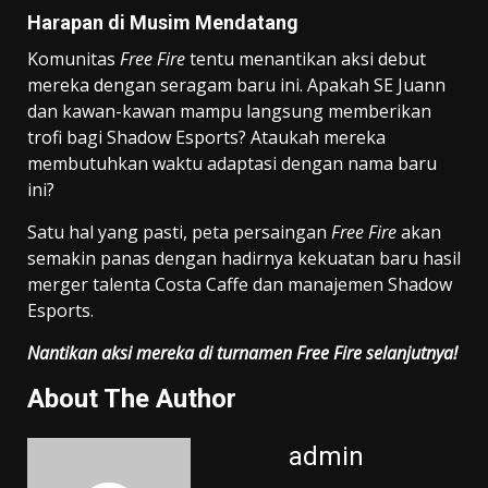
Harapan di Musim Mendatang
Komunitas
Free Fire
tentu menantikan aksi debut
mereka dengan seragam baru ini. Apakah SE Juann
dan kawan-kawan mampu langsung memberikan
trofi bagi Shadow Esports? Ataukah mereka
membutuhkan waktu adaptasi dengan nama baru
ini?
Satu hal yang pasti, peta persaingan
Free Fire
akan
semakin panas dengan hadirnya kekuatan baru hasil
merger talenta Costa Caffe dan manajemen Shadow
Esports.
Nantikan aksi mereka di turnamen Free Fire selanjutnya!
About The Author
admin