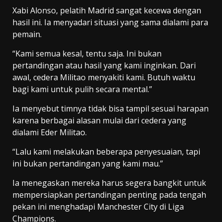
Xabi Alonso, pelatih Madrid sangat kecewa dengan
hasil ini. Ia menyadari situasi yang sama dialami para
pemain.
“Kami semua kesal, tentu saja. Ini bukan
pertandingan atau hasil yang kami inginkan. Dari
awal, cedera Militao menyakiti kami. Butuh waktu
bagi kami untuk pulih secara mental.”
Ia menyebut timnya tidak bisa tampil sesuai harapan
karena berbagai alasan mulai dari cedera yang
dialami Eder Militao.
“Lalu kami melakukan beberapa penyesuaian, tapi
ini bukan pertandingan yang kami mau.”
Ia menegaskan mereka harus segera bangkit untuk
mempersiapkan pertandingan penting pada tengah
pekan ini menghadapi Manchester City di Liga
Champions.