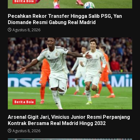
Berita Bola
Pecahkan Rekor Transfer Hingga Salib PSG, Yan
Diomande Resmi Gabung Real Madrid
Agustus 8, 2026
Berita Bola
Arsenal Gigit Jari, Vinicius Junior Resmi Perpanjang
Kontrak Bersama Real Madrid Hingg 2032
Agustus 8, 2026