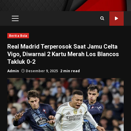
PRIMARY
MENU
Berita Bola
Real Madrid Terperosok Saat Jamu Celta
Vigo, Diwarnai 2 Kartu Merah Los Blancos
Takluk 0-2
Admin
Desember 9, 2025
2 min read