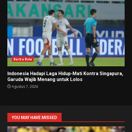
Berita Bola
Indonesia Hadapi Laga Hidup-Mati Kontra Singapura,
Garuda Wajib Menang untuk Lolos
Agustus 7, 2026
YOU MAY HAVE MISSED