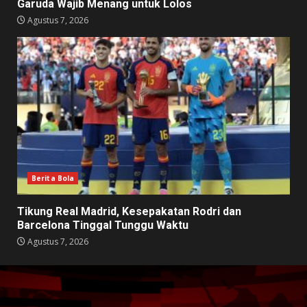
Garuda Wajib Menang untuk Lolos
Agustus 7, 2026
Berita Bola
Tikung Real Madrid, Kesepakatan Rodri dan
Barcelona Tinggal Tunggu Waktu
Agustus 7, 2026