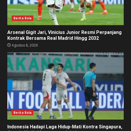
Berita Bola
Arsenal Gigit Jari, Vinicius Junior Resmi Perpanjang
Kontrak Bersama Real Madrid Hingg 2032
Agustus 8, 2026
Berita Bola
Indonesia Hadapi Laga Hidup-Mati Kontra Singapura,