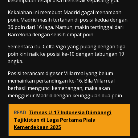
kesempatan tetapi bisa mencetak sepasang gol.
Kekalahan ini membuat Madrid gagal menambah
poin. Madrid masih tertahan di posisi kedua dengan
36 poin dari 16 laga. Namun, makin tertinggal dari
Barcelona dengan selisih empat poin.
Sementara itu, Celta Vigo yang pulang dengan tiga
poin kini naik ke posisi ke-10 dengan tabungan 19
angka.
Posisi terancam digeser Villarreal yang belum
memainkan pertandingan ke-16. Bila Villarreal
berhasil mengunci kemenangan, maka akan
menggusur Madrid dengan keunggulan dua poin.
READ
Timnas U-17 Indonesia Diimbangi
Tajikistan di Laga Pertama Piala
Kemerdekaan 2025