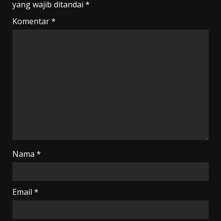
yang wajib ditandai
*
Komentar
*
Nama
*
Email
*