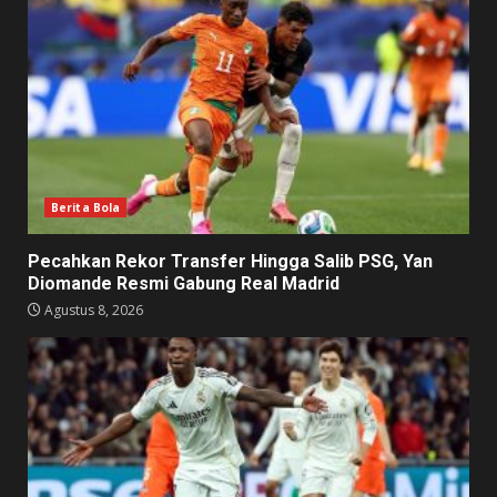
Berita Bola
Pecahkan Rekor Transfer Hingga Salib PSG, Yan
Diomande Resmi Gabung Real Madrid
Agustus 8, 2026