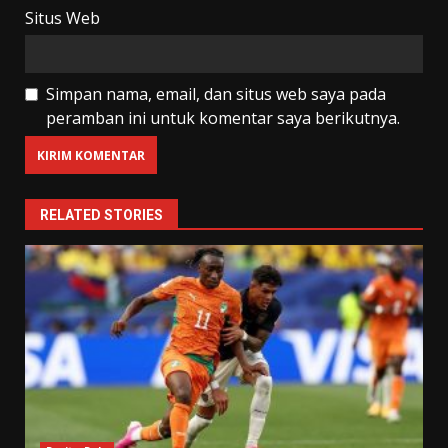
Situs Web
Simpan nama, email, dan situs web saya pada
peramban ini untuk komentar saya berikutnya.
RELATED STORIES