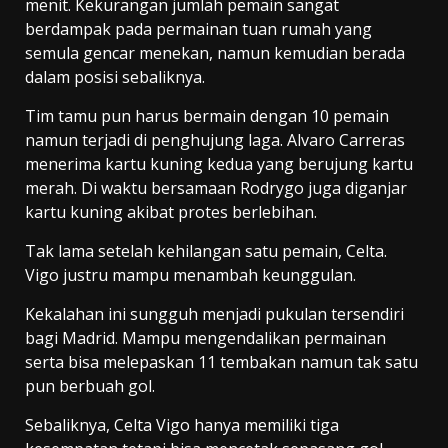
menit. Kekurangan jumlah pemain sangat
berdampak pada permainan tuan rumah yang
semula gencar menekan, namun kemudian berada
dalam posisi sebaliknya.
Tim tamu pun harus bermain dengan 10 pemain
namun terjadi di penghujung laga. Alvaro Carreras
menerima kartu kuning kedua yang berujung kartu
merah. Di waktu bersamaan Rodrygo juga diganjar
kartu kuning akibat protes berlebihan.
Tak lama setelah kehilangan satu pemain, Celta.
Vigo justru mampu menambah keunggulan.
Kekalahan ini sungguh menjadi pukulan tersendiri
bagi Madrid. Mampu mengendalikan permainan
serta bisa melepaskan 11 tembakan namun tak satu
pun berbuah gol.
Sebaliknya, Celta Vigo hanya memiliki tiga