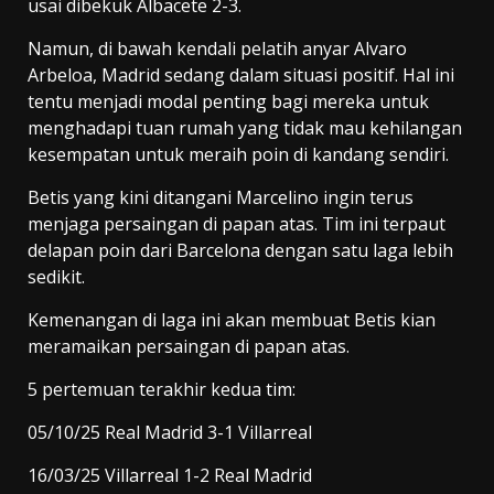
usai dibekuk Albacete 2-3.
Namun, di bawah kendali pelatih anyar Alvaro
Arbeloa, Madrid sedang dalam situasi positif. Hal ini
tentu menjadi modal penting bagi mereka untuk
menghadapi tuan rumah yang tidak mau kehilangan
kesempatan untuk meraih poin di kandang sendiri.
Betis yang kini ditangani Marcelino ingin terus
menjaga persaingan di papan atas. Tim ini terpaut
delapan poin dari Barcelona dengan satu laga lebih
sedikit.
Kemenangan di laga ini akan membuat Betis kian
meramaikan persaingan di papan atas.
5 pertemuan terakhir kedua tim:
05/10/25 Real Madrid 3-1 Villarreal
16/03/25 Villarreal 1-2 Real Madrid