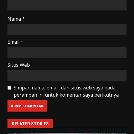
Nama
*
Email
*
Situs Web
Simpan nama, email, dan situs web saya pada
peramban ini untuk komentar saya berikutnya.
RELATED STORIES