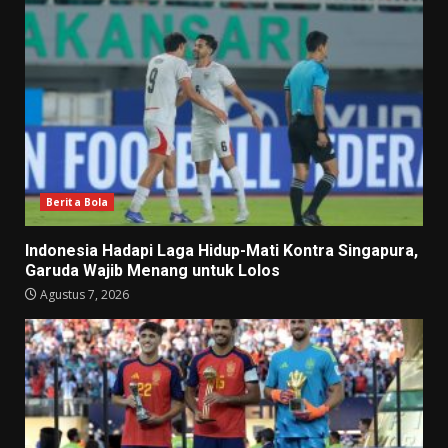
Berita Bola
Indonesia Hadapi Laga Hidup-Mati Kontra Singapura,
Garuda Wajib Menang untuk Lolos
Agustus 7, 2026