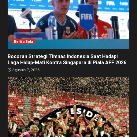
Berita Bola
Bocoran Strategi Timnas Indonesia Saat Hadapi
Laga Hidup-Mati Kontra Singapura di Piala AFF 2026
Agustus 7, 2026