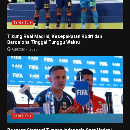
Berita Bola
Tikung Real Madrid, Kesepakatan Rodri dan
Barcelona Tinggal Tunggu Waktu
Agustus 7, 2026
Berita Bola