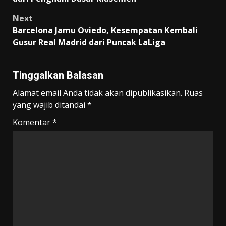
Next
Barcelona Jamu Oviedo, Kesempatan Kembali
Gusur Real Madrid dari Puncak LaLiga
Tinggalkan Balasan
Alamat email Anda tidak akan dipublikasikan.
Ruas
yang wajib ditandai
*
Komentar
*