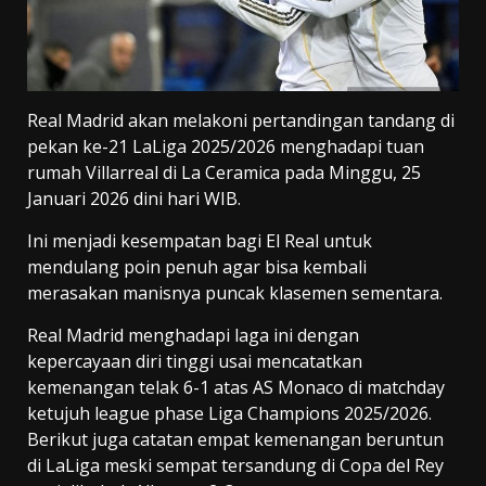
Real Madrid akan melakoni pertandingan tandang di
pekan ke-21 LaLiga 2025/2026 menghadapi tuan
rumah Villarreal di La Ceramica pada Minggu, 25
Januari 2026 dini hari WIB.
Ini menjadi kesempatan bagi El Real untuk
mendulang poin penuh agar bisa kembali
merasakan manisnya puncak klasemen sementara.
Real Madrid menghadapi laga ini dengan
kepercayaan diri tinggi usai mencatatkan
kemenangan telak 6-1 atas AS Monaco di matchday
ketujuh league phase Liga Champions 2025/2026.
Berikut juga catatan empat kemenangan beruntun
di LaLiga meski sempat tersandung di Copa del Rey