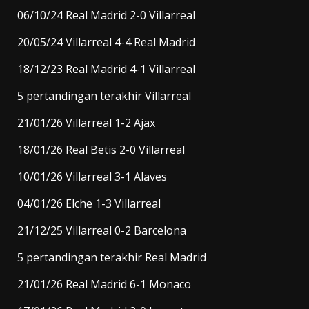
06/10/24 Real Madrid 2-0 Villarreal
20/05/24 Villarreal 4-4 Real Madrid
18/12/23 Real Madrid 4-1 Villarreal
5 pertandingan terakhir Villarreal
21/01/26 Villarreal 1-2 Ajax
18/01/26 Real Betis 2-0 Villarreal
10/01/26 Villarreal 3-1 Alaves
04/01/26 Elche 1-3 Villarreal
21/12/25 Villarreal 0-2 Barcelona
5 pertandingan terakhir Real Madrid
21/01/26 Real Madrid 6-1 Monaco