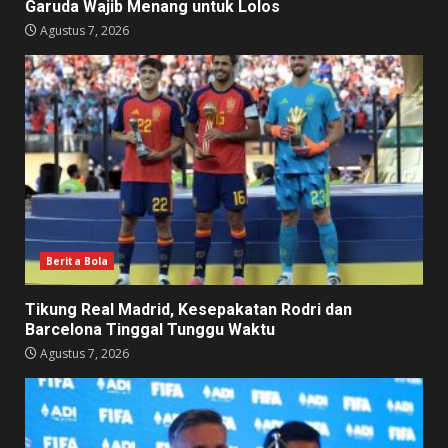
Garuda Wajib Menang untuk Lolos
Agustus 7, 2026
Berita Bola
Tikung Real Madrid, Kesepakatan Rodri dan
Barcelona Tinggal Tunggu Waktu
Agustus 7, 2026