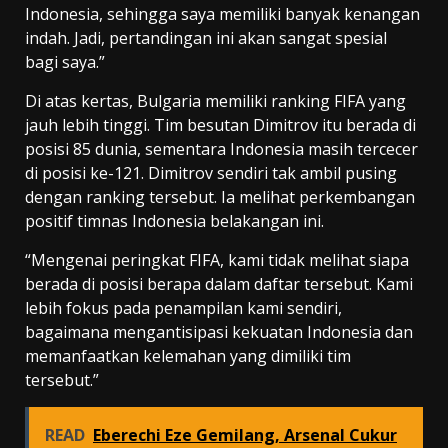
Indonesia, sehingga saya memiliki banyak kenangan
indah. Jadi, pertandingan ini akan sangat spesial
bagi saya.”
Di atas kertas, Bulgaria memiliki ranking FIFA yang
jauh lebih tinggi. Tim besutan Dimitrov itu berada di
posisi 85 dunia, sementara Indonesia masih tercecer
di posisi ke-121. Dimitrov sendiri tak ambil pusing
dengan ranking tersebut. Ia melihat perkembangan
positif timnas Indonesia belakangan ini.
“Mengenai peringkat FIFA, kami tidak melihat siapa
berada di posisi berapa dalam daftar tersebut. Kami
lebih fokus pada penampilan kami sendiri,
bagaimana mengantisipasi kekuatan Indonesia dan
memanfaatkan kelemahan yang dimiliki tim
tersebut.”
READ
Eberechi Eze Gemilang, Arsenal Cukur