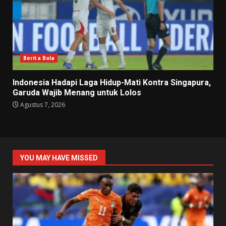
Berita Bola
Indonesia Hadapi Laga Hidup-Mati Kontra Singapura,
Garuda Wajib Menang untuk Lolos
Agustus 7, 2026
YOU MAY HAVE MISSED