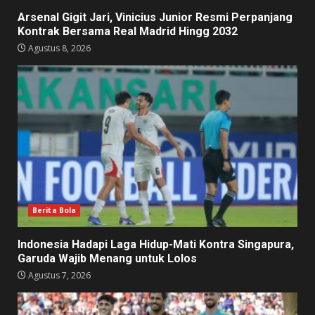
Arsenal Gigit Jari, Vinicius Junior Resmi Perpanjang
Kontrak Bersama Real Madrid Hingg 2032
Agustus 8, 2026
Berita Bola
Indonesia Hadapi Laga Hidup-Mati Kontra Singapura,
Garuda Wajib Menang untuk Lolos
Agustus 7, 2026