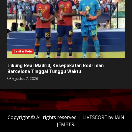
Berita Bola
Tikung Real Madrid, Kesepakatan Rodri dan
Barcelona Tinggal Tunggu Waktu
Agustus 7, 2026
Copyright © All rights reserved.
|
LIVESCORE
by IAIN
JEMBER.