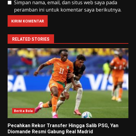
Simpan nama, email, dan situs web saya pada
peramban ini untuk komentar saya berikutnya.
RELATED STORIES
Berita Bola
Pecahkan Rekor Transfer Hingga Salib PSG, Yan
Diomande Resmi Gabung Real Madrid