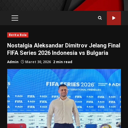
PRIMARY
MENU
Berita Bola
Nostalgia Aleksandar Dimitrov Jelang Final
FIFA Series 2026 Indonesia vs Bulgaria
Admin
Maret 30, 2026
2 min read