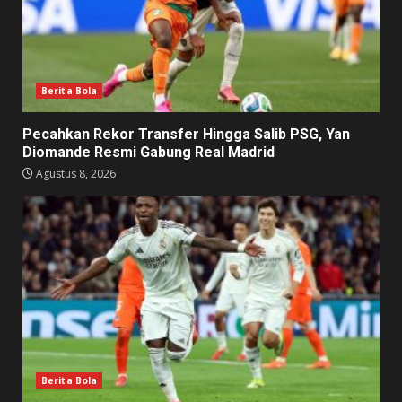
Berita Bola
Pecahkan Rekor Transfer Hingga Salib PSG, Yan
Diomande Resmi Gabung Real Madrid
Agustus 8, 2026
Berita Bola