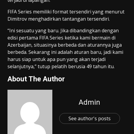
terjadi di lapangan.”
FIFA Series memiliki format tersendiri yang menurut
Dimitrov menghadirkan tantangan tersendiri.
“Ini sesuatu yang baru. Jika dibandingkan dengan
edisi pertama FIFA Series ketika kami bermain di
Azerbaijan, situasinya berbeda dan aturannya juga
berbeda. Sekarang ini adalah aturan baru, jadi kami
harus siap untuk apa pun yang akan terjadi
selanjutnya,” tutup pelatih berusia 49 tahun itu.
About The Author
Admin
See author's posts