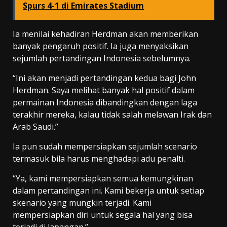
Spurs 4-1 di Emirates Stadium
Ia menilai kehadiran Herdman akan memberikan
banyak pengaruh positif. Ia juga menyaksikan
sejumlah pertandingan Indonesia sebelumnya.
“Ini akan menjadi pertandingan kedua bagi John
Herdman. Saya melihat banyak hal positif dalam
permainan Indonesia dibandingkan dengan laga
terakhir mereka, kalau tidak salah melawan Irak dan
Arab Saudi.”
Ia pun sudah mempersiapkan sejumlah scenario
termasuk bila harus menghadapi adu penalti.
“Ya, kami mempersiapkan semua kemungkinan
dalam pertandingan ini. Kami bekerja untuk setiap
skenario yang mungkin terjadi. Kami
mempersiapkan diri untuk segala hal yang bisa