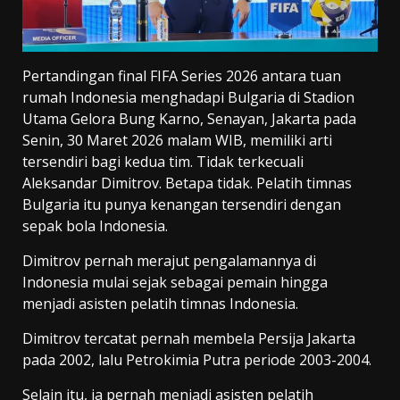
Pertandingan final FIFA Series 2026 antara tuan
rumah Indonesia menghadapi Bulgaria di Stadion
Utama Gelora Bung Karno, Senayan, Jakarta pada
Senin, 30 Maret 2026 malam WIB, memiliki arti
tersendiri bagi kedua tim. Tidak terkecuali
Aleksandar Dimitrov. Betapa tidak. Pelatih timnas
Bulgaria itu punya kenangan tersendiri dengan
sepak bola Indonesia.
Dimitrov pernah merajut pengalamannya di
Indonesia mulai sejak sebagai pemain hingga
menjadi asisten pelatih timnas Indonesia.
Dimitrov tercatat pernah membela Persija Jakarta
pada 2002, lalu Petrokimia Putra periode 2003-2004.
Selain itu, ia pernah menjadi asisten pelatih