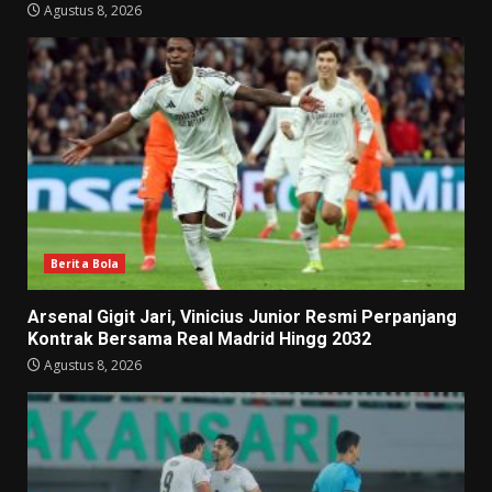
Agustus 8, 2026
Berita Bola
Arsenal Gigit Jari, Vinicius Junior Resmi Perpanjang
Kontrak Bersama Real Madrid Hingg 2032
Agustus 8, 2026