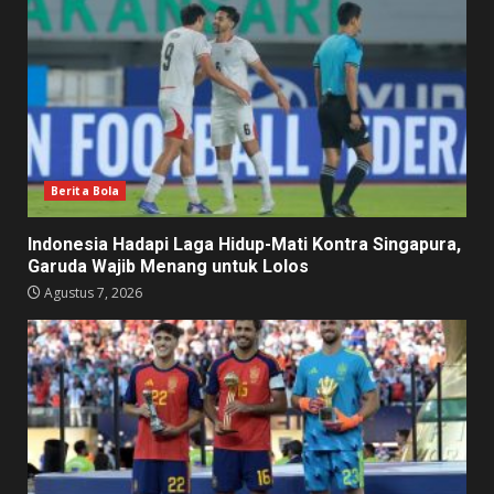
Berita Bola
Indonesia Hadapi Laga Hidup-Mati Kontra Singapura,
Garuda Wajib Menang untuk Lolos
Agustus 7, 2026