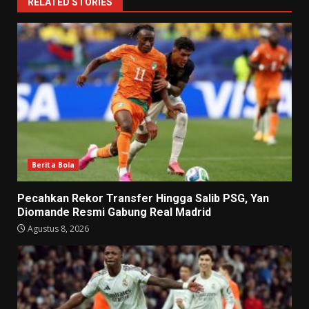
RELATED STORIES
Berita Bola
Pecahkan Rekor Transfer Hingga Salib PSG, Yan
Diomande Resmi Gabung Real Madrid
Agustus 8, 2026