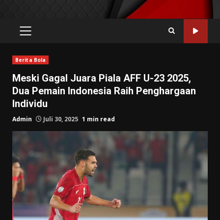
PRIMARY
MENU
Berita Bola
Meski Gagal Juara Piala AFF U-23 2025,
Dua Pemain Indonesia Raih Penghargaan
Individu
Admin
Juli 30, 2025
1 min read