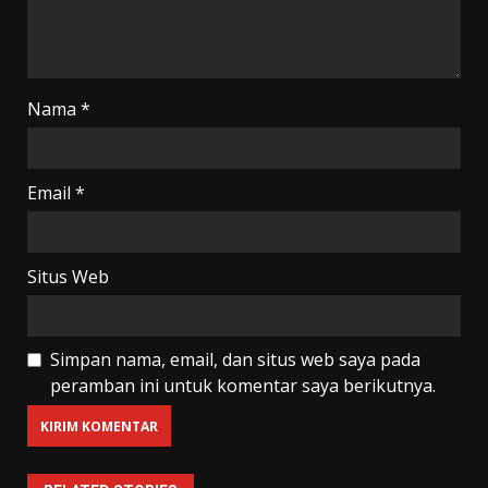
Nama
*
Email
*
Situs Web
Simpan nama, email, dan situs web saya pada
peramban ini untuk komentar saya berikutnya.