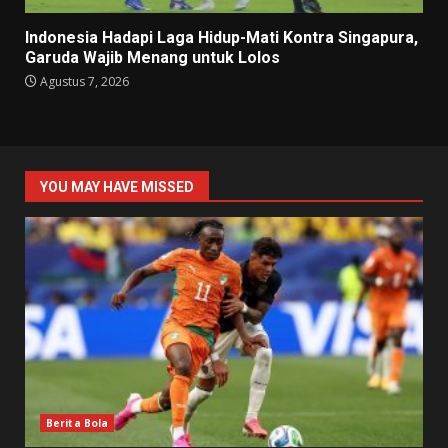
Indonesia Hadapi Laga Hidup-Mati Kontra Singapura,
Garuda Wajib Menang untuk Lolos
Agustus 7, 2026
YOU MAY HAVE MISSED
Berita Bola