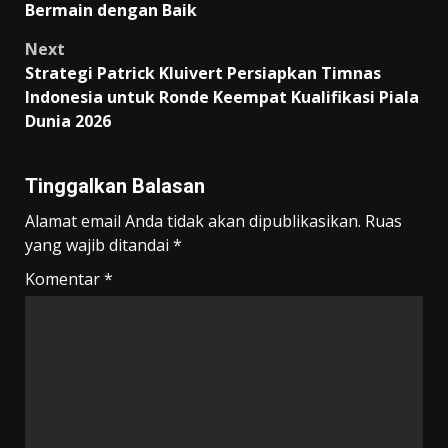
Bermain dengan Baik
Next
Strategi Patrick Kluivert Persiapkan Timnas
Indonesia untuk Ronde Keempat Kualifikasi Piala
Dunia 2026
Tinggalkan Balasan
Alamat email Anda tidak akan dipublikasikan.
Ruas
yang wajib ditandai
*
Komentar
*