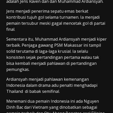
adalah Jens Raven dan dan Muhammad Ardiansyah.
Jens menjadi penerima sepatu emas berkat
kontribusi tujuh gol selama turnamen. Ia menjadi
pemain tersubur meski gagal mencetak gol di partai
final.
Sementara itu, Muhammad Ardiansyah menjadi kiper
terbaik. Penjaga gawang PSM Makassar ini tampil
solid terutama di laga-laga krusial. Ia selalu
konsisten sejak pertandingan pertama walau tak
bisa kembali menjadi pahlawan di pertandingan
pemungkas.
Ardiansyah menjadi pahlawan kemenangan
Indonesia dalam drama adu penalti menghadapi
Thailand di babak semifinal.
Menemani dua pemain Indonesia ini ada Nguyen
Dinh Bac dari Vietnam yang dinobatkan sebagai