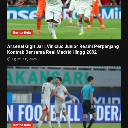
Berita Bola
Arsenal Gigit Jari, Vinicius Junior Resmi Perpanjang
Kontrak Bersama Real Madrid Hingg 2032
Agustus 8, 2026
Berita Bola