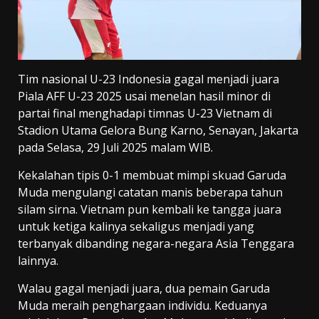
Tim nasional U-23 Indonesia gagal menjadi juara
Piala AFF U-23 2025 usai menelan hasil minor di
partai final menghadapi timnas U-23 Vietnam di
Stadion Utama Gelora Bung Karno, Senayan, Jakarta
pada Selasa, 29 Juli 2025 malam WIB.
Kekalahan tipis 0-1 membuat mimpi skuad Garuda
Muda mengulangi catatan manis beberapa tahun
silam sirna. Vietnam pun kembali ke tangga juara
untuk ketiga kalinya sekaligus menjadi yang
terbanyak dibanding negara-negara Asia Tenggara
lainnya.
Walau gagal menjadi juara, dua pemain Garuda
Muda meraih penghargaan individu. Keduanya