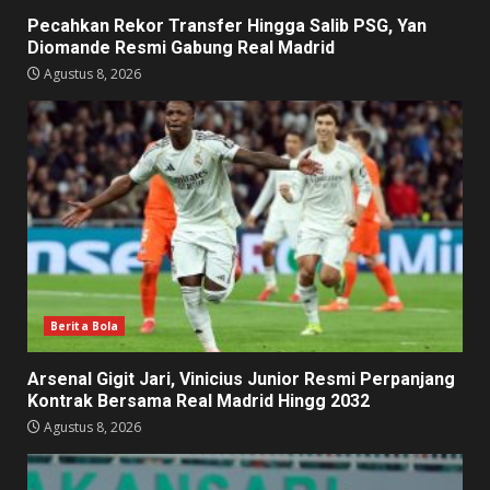
Pecahkan Rekor Transfer Hingga Salib PSG, Yan
Diomande Resmi Gabung Real Madrid
Agustus 8, 2026
Berita Bola
Arsenal Gigit Jari, Vinicius Junior Resmi Perpanjang
Kontrak Bersama Real Madrid Hingg 2032
Agustus 8, 2026