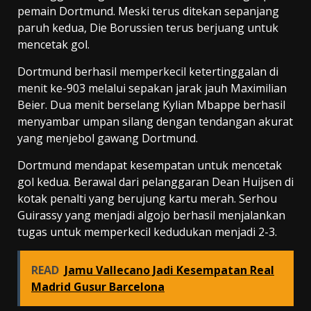
pemain Dortmund. Meski terus ditekan sepanjang
paruh kedua, Die Borussien terus berjuang untuk
mencetak gol.
Dortmund berhasil memperkecil ketertinggalan di
menit ke-903 melalui sepakan jarak jauh Maximilian
Beier. Dua menit berselang Kylian Mbappe berhasil
menyambar umpan silang dengan tendangan akurat
yang menjebol gawang Dortmund.
Dortmund mendapat kesempatan untuk mencetak
gol kedua. Berawal dari pelanggaran Dean Huijsen di
kotak penalti yang berujung kartu merah. Serhou
Guirassy yang menjadi algojo berhasil menjalankan
tugas untuk memperkecil kedudukan menjadi 2-3.
READ
Jamu Vallecano Jadi Kesempatan Real
Madrid Gusur Barcelona