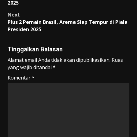
2025
Next
Plus 2 Pemain Brasil, Arema Siap Tempur di Piala
Presiden 2025
Tinggalkan Balasan
Alamat email Anda tidak akan dipublikasikan.
Ruas
yang wajib ditandai
*
Komentar
*