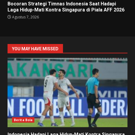
Bocoran Strategi Timnas Indonesia Saat Hadapi
Laga Hidup-Mati Kontra Singapura di Piala AFF 2026
Agustus 7, 2026
YOU MAY HAVE MISSED
Berita Bola
Indonesia Hadapi Laga Hidup-Mati Kontra Singapura,