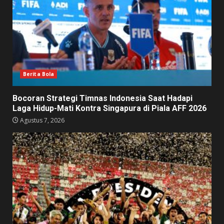
Berita Bola
Bocoran Strategi Timnas Indonesia Saat Hadapi
Laga Hidup-Mati Kontra Singapura di Piala AFF 2026
Agustus 7, 2026