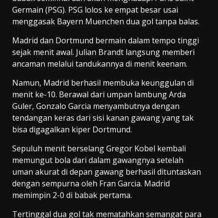
Germain (PSG). PSG lolos ke empat besar usai
menggasak Bayern Muenchen dua gol tanpa balas.
Madrid dan Dortmund bermain dalam tempo tinggi
sejak menit awal. Julian Brandt langsung memberi
ancaman melalui tandukannya di menit keenam.
Namun, Madrid berhasil membuka keunggulan di
menit ke-10. Berawal dari umpan lambung Arda
Guler, Gonzalo Garcia menyambutnya dengan
tendangan keras dari sisi kanan gawang yang tak
bisa digagalkan kiper Dortmund.
Sepuluh menit berselang Gregor Kobel kembali
memungut bola dari dalam gawangnya setelah
uman akurat di depan gawang berhasil dituntaskan
dengan sempurna oleh Fran Garcia. Madrid
memimpin 2-0 di babak pertama.
Tertinggal dua gol tak mematahkan semangat para