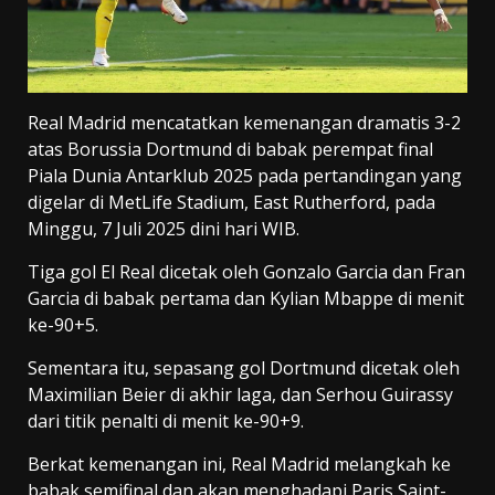
Real Madrid mencatatkan kemenangan dramatis 3-2
atas Borussia Dortmund di babak perempat final
Piala Dunia Antarklub 2025 pada pertandingan yang
digelar di MetLife Stadium, East Rutherford, pada
Minggu, 7 Juli 2025 dini hari WIB.
Tiga gol El Real dicetak oleh Gonzalo Garcia dan Fran
Garcia di babak pertama dan Kylian Mbappe di menit
ke-90+5.
Sementara itu, sepasang gol Dortmund dicetak oleh
Maximilian Beier di akhir laga, dan Serhou Guirassy
dari titik penalti di menit ke-90+9.
Berkat kemenangan ini, Real Madrid melangkah ke
babak semifinal dan akan menghadapi Paris Saint-