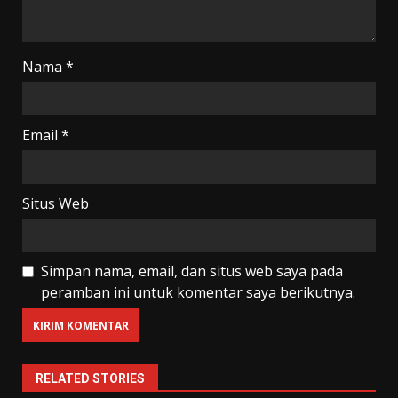
Nama
*
Email
*
Situs Web
Simpan nama, email, dan situs web saya pada
peramban ini untuk komentar saya berikutnya.
RELATED STORIES