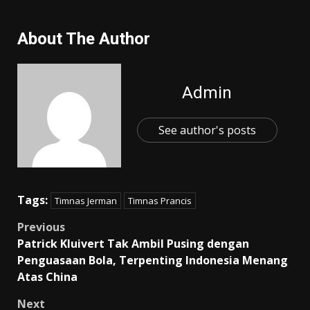
About The Author
Admin
See author's posts
Tags:
Timnas Jerman
Timnas Prancis
Post
Previous
Patrick Kluivert Tak Ambil Pusing dengan
navigation
Penguasaan Bola, Terpenting Indonesia Menang
Atas China
Next