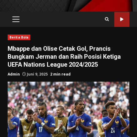
PRIMARY
MENU
Berita Bola
Mbappe dan Olise Cetak Gol, Prancis
Bungkam Jerman dan Raih Posisi Ketiga
UEFA Nations League 2024/2025
Admin
Juni 9, 2025
2 min read