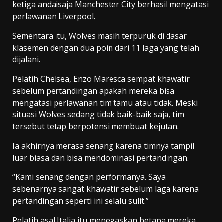
ketiga andaisaja Manchester City berhasil mengatasi
perlawanan Liverpool.
Sementara itu, Wolves masih terpuruk di dasar
klasemen dengan dua poin dari 11 laga yang telah
dijalani.
Pelatih Chelsea, Enzo Maresca sempat khawatir
sebelum pertandingan apakah mereka bisa
mengatasi perlawanan tim tamu atau tidak. Meski
situasi Wolves sedang tidak baik-baik saja, tim
tersebut tetap berpotensi membuat kejutan.
Ia akhirnya merasa senang karena timnya tampil
luar biasa dan bisa mendominasi pertandingan.
“Kami senang dengan performanya. Saya
sebenarnya sangat khawatir sebelum laga karena
pertandingan seperti ini selalu sulit.”
Pelatih asal Italia itu menegaskan betapa mereka