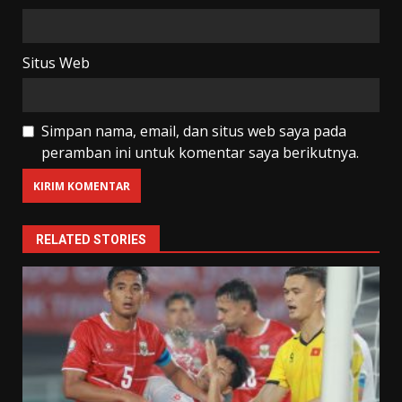
Situs Web
Simpan nama, email, dan situs web saya pada
peramban ini untuk komentar saya berikutnya.
RELATED STORIES