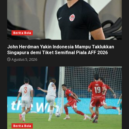
Berita Bola
John Herdman Yakin Indonesia Mampu Taklukkan
Singapura demi Tiket Semifinal Piala AFF 2026
Agustus 5, 2026
Berita Bola