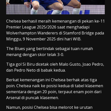
Chelsea berhasil meraih kemenangan di pekan ke-11
Premier League 2025/2026 saat menghadapi
Wolverhampton Wanderers di Stamford Bridge pada
Minggu, 9 November 2025 dini hari WIB.
The Blues yang bertindak sebagai tuan rumah
menang dengan skor telak 3-0.
Tiga gol Si Biru dicetak oleh Malo Gusto, Joao Pedro,
dan Pedro Neto di babak kedua.
Berkat kemenangan ini Chelsea berhak atas tiga
poin. Chelsea naik ke posisi kedua di tabel klasemen
sementara dengan 20 poin, terpaut enam poin dari
Arsenal di puncak klasemen.
Namun, posisi Chelsea bisa melorot ke urutan