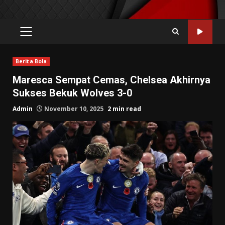
PRIMARY
MENU
Berita Bola
Maresca Sempat Cemas, Chelsea Akhirnya
Sukses Bekuk Wolves 3-0
Admin
November 10, 2025
2 min read