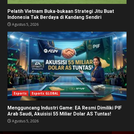
Pelatih Vietnam Buka-bukaan Strategi Jitu Buat
Indonesia Tak Berdaya di Kandang Sendiri
Agustus 5, 2026
Esports
Esports GLOBAL
Mengguncang Industri Game: EA Resmi Dimiliki PIF
Arab Saudi, Akuisisi 55 Miliar Dolar AS Tuntas!
Agustus 5, 2026