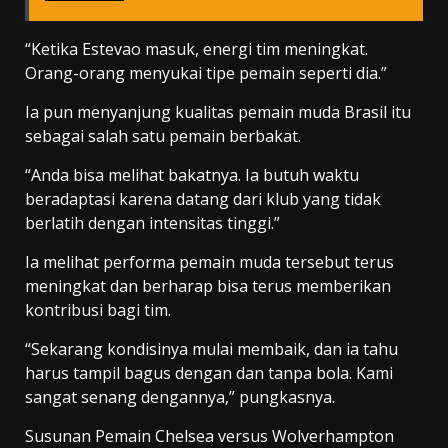
“Ketika Estevao masuk, energi tim meningkat.
Orang-orang menyukai tipe pemain seperti dia.”
Ia pun menyanjung kualitas pemain muda Brasil itu
sebagai salah satu pemain berbakat.
“Anda bisa melihat bakatnya. Ia butuh waktu
beradaptasi karena datang dari klub yang tidak
berlatih dengan intensitas tinggi.”
Ia melihat performa pemain muda tersebut terus
meningkat dan berharap bisa terus memberikan
kontribusi bagi tim.
“Sekarang kondisinya mulai membaik, dan ia tahu
harus tampil bagus dengan dan tanpa bola. Kami
sangat senang dengannya,” pungkasnya.
Susunan Pemain Chelsea versus Wolverhampton