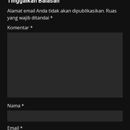
Tinggalkan Balasan
Alamat email Anda tidak akan dipublikasikan.
Ruas
yang wajib ditandai
*
Komentar
*
Nama
*
Email
*