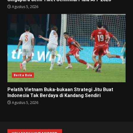
Agustus 5, 2026
Berita Bola
Pelatih Vietnam Buka-bukaan Strategi Jitu Buat
Indonesia Tak Berdaya di Kandang Sendiri
Agustus 5, 2026