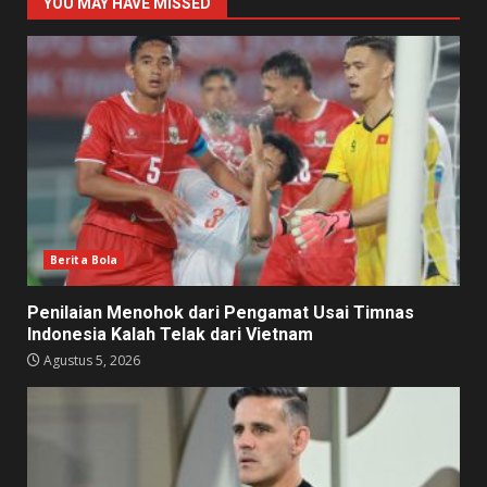
YOU MAY HAVE MISSED
Berita Bola
Penilaian Menohok dari Pengamat Usai Timnas
Indonesia Kalah Telak dari Vietnam
Agustus 5, 2026