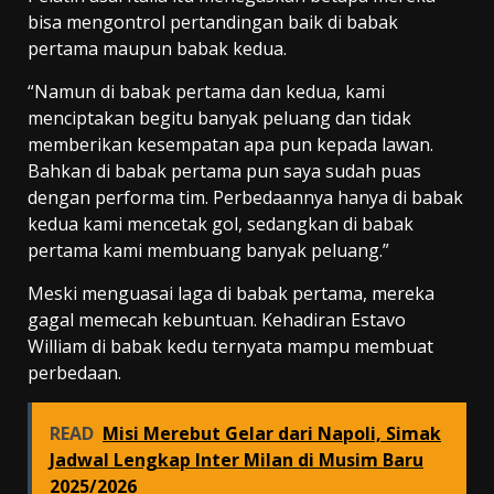
bisa mengontrol pertandingan baik di babak
pertama maupun babak kedua.
“Namun di babak pertama dan kedua, kami
menciptakan begitu banyak peluang dan tidak
memberikan kesempatan apa pun kepada lawan.
Bahkan di babak pertama pun saya sudah puas
dengan performa tim. Perbedaannya hanya di babak
kedua kami mencetak gol, sedangkan di babak
pertama kami membuang banyak peluang.”
Meski menguasai laga di babak pertama, mereka
gagal memecah kebuntuan. Kehadiran Estavo
William di babak kedu ternyata mampu membuat
perbedaan.
READ
Misi Merebut Gelar dari Napoli, Simak
Jadwal Lengkap Inter Milan di Musim Baru
2025/2026