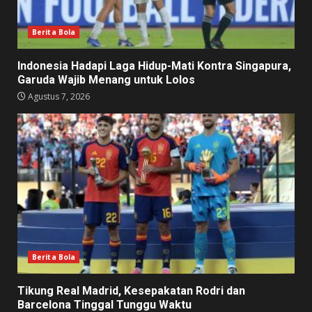
Berita Bola
Indonesia Hadapi Laga Hidup-Mati Kontra Singapura,
Garuda Wajib Menang untuk Lolos
Agustus 7, 2026
Berita Bola
Tikung Real Madrid, Kesepakatan Rodri dan
Barcelona Tinggal Tunggu Waktu