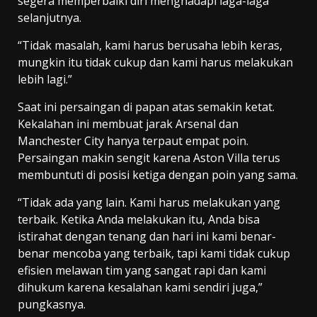
segera memperbaiki diri menghadapi laga-laga
selanjutnya.
“Tidak masalah, kami harus berusaha lebih keras,
mungkin itu tidak cukup dan kami harus melakukan
lebih lagi.”
Saat ini persaingan di papan atas semakin ketat.
Kekalahan ini membuat jarak Arsenal dan
Manchester City hanya terpaut empat poin.
Persaingan makin sengit karena Aston Villa terus
membuntuti di posisi ketiga dengan poin yang sama.
“Tidak ada yang lain. Kami harus melakukan yang
terbaik. Ketika Anda melakukan itu, Anda bisa
istirahat dengan tenang dan hari ini kami benar-
benar mencoba yang terbaik, tapi kami tidak cukup
efisien melawan tim yang sangat rapi dan kami
dihukum karena kesalahan kami sendiri juga,”
pungkasnya.