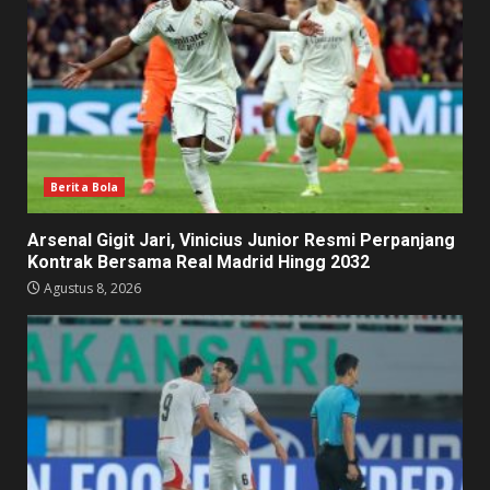
Berita Bola
Arsenal Gigit Jari, Vinicius Junior Resmi Perpanjang
Kontrak Bersama Real Madrid Hingg 2032
Agustus 8, 2026