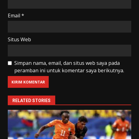
Email
*
Situs Web
Simpan nama, email, dan situs web saya pada
peramban ini untuk komentar saya berikutnya.
RELATED STORIES