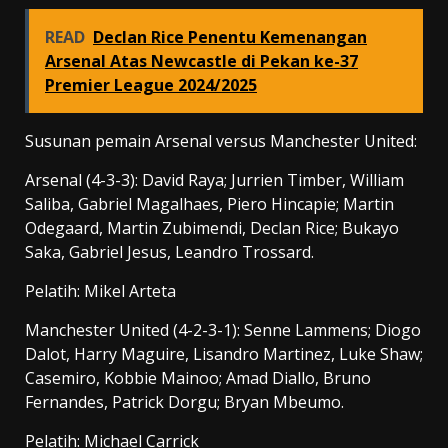
READ
Declan Rice Penentu Kemenangan
Arsenal Atas Newcastle di Pekan ke-37
Premier League 2024/2025
Susunan pemain Arsenal versus Manchester United:
Arsenal (4-3-3): David Raya; Jurrien Timber, William
Saliba, Gabriel Magalhaes, Piero Hincapie; Martin
Odegaard, Martin Zubimendi, Declan Rice; Bukayo
Saka, Gabriel Jesus, Leandro Trossard.
Pelatih: Mikel Arteta
Manchester United (4-2-3-1): Senne Lammens; Diogo
Dalot, Harry Maguire, Lisandro Martinez, Luke Shaw;
Casemiro, Kobbie Mainoo; Amad Diallo, Bruno
Fernandes, Patrick Dorgu; Bryan Mbeumo.
Pelatih: Michael Carrick