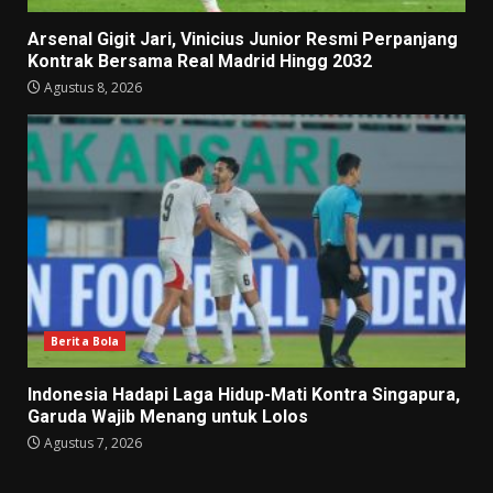
Arsenal Gigit Jari, Vinicius Junior Resmi Perpanjang
Kontrak Bersama Real Madrid Hingg 2032
Agustus 8, 2026
Berita Bola
Indonesia Hadapi Laga Hidup-Mati Kontra Singapura,
Garuda Wajib Menang untuk Lolos
Agustus 7, 2026