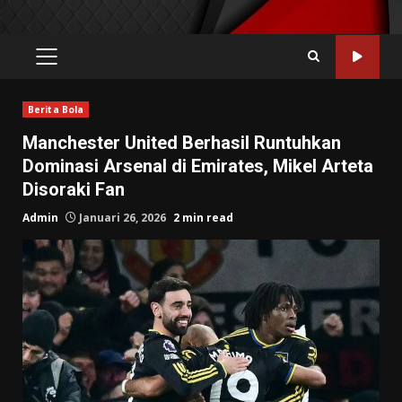
PRIMARY
MENU
Berita Bola
Manchester United Berhasil Runtuhkan
Dominasi Arsenal di Emirates, Mikel Arteta
Disoraki Fan
Admin
Januari 26, 2026
2 min read