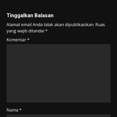
Tinggalkan Balasan
Alamat email Anda tidak akan dipublikasikan.
Ruas
yang wajib ditandai
*
Komentar
*
Nama
*