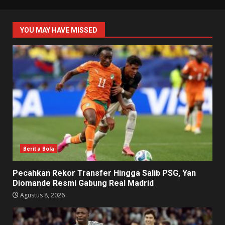
YOU MAY HAVE MISSED
Berita Bola
Pecahkan Rekor Transfer Hingga Salib PSG, Yan
Diomande Resmi Gabung Real Madrid
Agustus 8, 2026