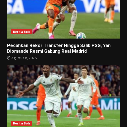
Berita Bola
Pecahkan Rekor Transfer Hingga Salib PSG, Yan
Diomande Resmi Gabung Real Madrid
Agustus 8, 2026
Berita Bola