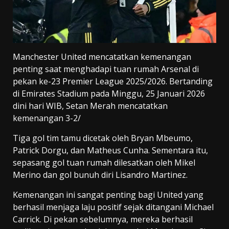
Manchester United mencatatkan kemenangan
penting saat menghadapi tuan rumah Arsenal di
pekan ke-23 Premier League 2025/2026. Bertanding
di Emirates Stadium pada Minggu, 25 Januari 2026
dini hari WIB, Setan Merah mencatatkan
kemenangan 3-2/
Tiga gol tim tamu dicetak oleh Bryan Mbeumo,
Patrick Dorgu, dan Matheus Cunha. Sementara itu,
sepasang gol tuan rumah dilesatkan oleh Mikel
Merino dan gol bunuh diri Lisandro Martinez.
Kemenangan ini sangat penting bagi United yang
berhasil menjaga laju positif sejak ditangani Michael
Carrick. Di pekan sebelumnya, mereka berhasil