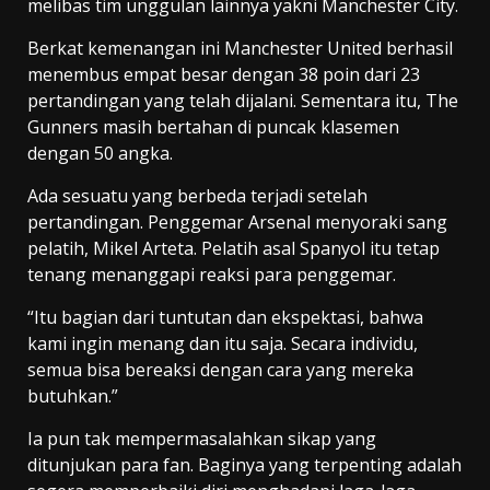
melibas tim unggulan lainnya yakni Manchester City.
Berkat kemenangan ini Manchester United berhasil
menembus empat besar dengan 38 poin dari 23
pertandingan yang telah dijalani. Sementara itu, The
Gunners masih bertahan di puncak klasemen
dengan 50 angka.
Ada sesuatu yang berbeda terjadi setelah
pertandingan. Penggemar Arsenal menyoraki sang
pelatih, Mikel Arteta. Pelatih asal Spanyol itu tetap
tenang menanggapi reaksi para penggemar.
“Itu bagian dari tuntutan dan ekspektasi, bahwa
kami ingin menang dan itu saja. Secara individu,
semua bisa bereaksi dengan cara yang mereka
butuhkan.”
Ia pun tak mempermasalahkan sikap yang
ditunjukan para fan. Baginya yang terpenting adalah