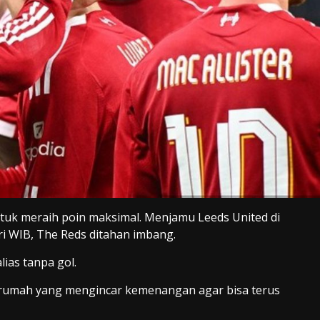
tuk meraih poin maksimal. Menjamu Leeds United di
ari WIB, The Reds ditahan imbang.
ias tanpa gol.
an rumah yang mengincar kemenangan agar bisa terus