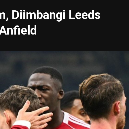
, Diimbangi Leeds
Anfield