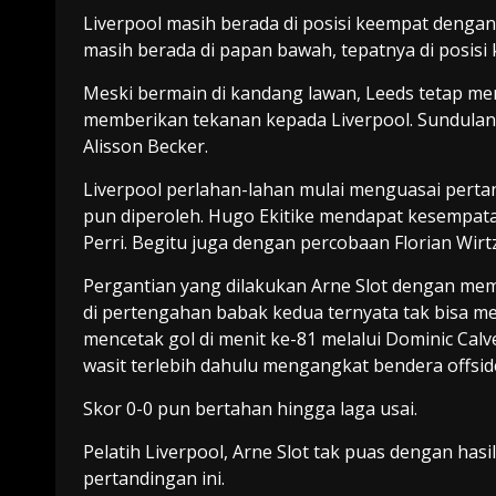
Liverpool masih berada di posisi keempat dengan 
masih berada di papan bawah, tepatnya di posisi 
Meski bermain di kandang lawan, Leeds tetap m
memberikan tekanan kepada Liverpool. Sundulan J
Alisson Becker.
Liverpool perlahan-lahan mulai menguasai perta
pun diperoleh. Hugo Ekitike mendapat kesempat
Perri. Begitu juga dengan percobaan Florian Wirtz
Pergantian yang dilakukan Arne Slot dengan me
di pertengahan babak kedua ternyata tak bisa 
mencetak gol di menit ke-81 melalui Dominic Calv
wasit terlebih dahulu mengangkat bendera offsid
Skor 0-0 pun bertahan hingga laga usai.
Pelatih Liverpool, Arne Slot tak puas dengan hasi
pertandingan ini.