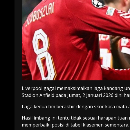
Liverpool gagal memaksimalkan laga kandang un
Stadion Anfield pada Jumat, 2 Januari 2026 dini h
Laga kedua tim berakhir dengan skor kaca mata al
Hasil imbang ini tentu tidak sesuai harapan tu
memperbaiki posisi di tabel klasemen sementara.