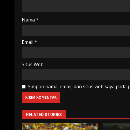
Nama
*
Email
*
Situs Web
Simpan nama, email, dan situs web saya pada 
RELATED STORIES