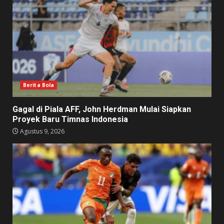
Berita Bola
Gagal di Piala AFF, John Herdman Mulai Siapkan
Proyek Baru Timnas Indonesia
Agustus 9, 2026