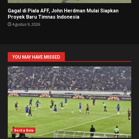
Gagal di Piala AFF, John Herdman Mulai Siapkan
Proyek Baru Timnas Indonesia
Agustus 9, 2026
YOU MAY HAVE MISSED
Berita Bola