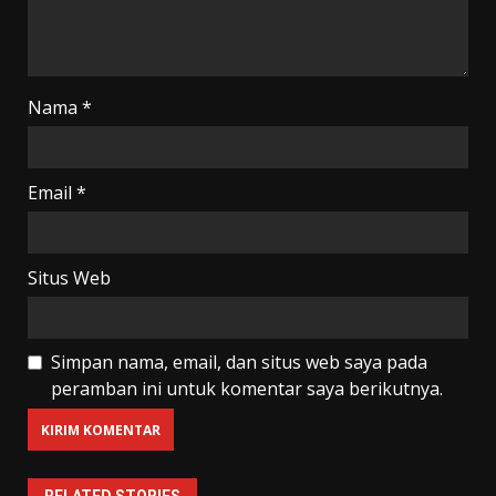
Nama
*
Email
*
Situs Web
Simpan nama, email, dan situs web saya pada
peramban ini untuk komentar saya berikutnya.