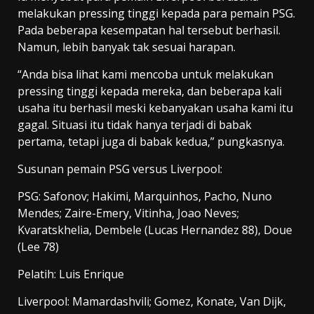
melakukan pressing tinggi kepada para pemain PSG.
Pada beberapa kesempatan hal tersebut berhasil.
Namun, lebih banyak tak sesuai harapan.
“Anda bisa lihat kami mencoba untuk melakukan
pressing tinggi kepada mereka, dan beberapa kali
usaha itu berhasil meski kebanyakan usaha kami itu
gagal. Situasi itu tidak hanya terjadi di babak
pertama, tetapi juga di babak kedua,” pungkasnya.
Susunan pemain PSG versus Liverpool:
PSG: Safonov; Hakimi, Marquinhos, Pacho, Nuno
Mendes; Zaire-Emery, Vitinha, Joao Neves;
Kvaratskhelia, Dembele (Lucas Hernandez 88), Doue
(Lee 78)
Pelatih: Luis Enrique
Liverpool: Mamardashvili; Gomez, Konate, Van Dijk,