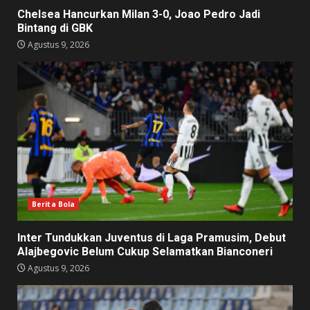
Chelsea Hancurkan Milan 3-0, Joao Pedro Jadi
Bintang di GBK
Agustus 9, 2026
Berita Bola
Inter Tundukkan Juventus di Laga Pramusim, Debut
Alajbegovic Belum Cukup Selamatkan Bianconeri
Agustus 9, 2026