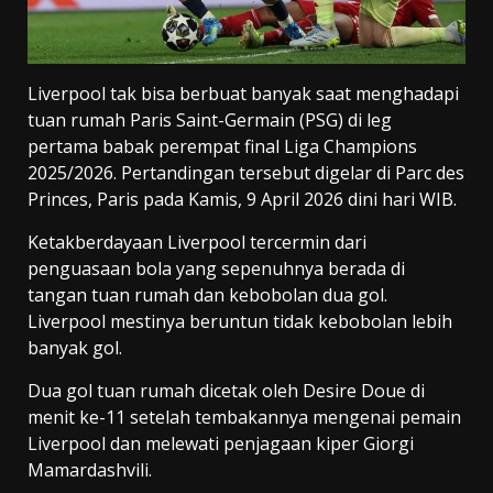
Liverpool tak bisa berbuat banyak saat menghadapi
tuan rumah Paris Saint-Germain (PSG) di leg
pertama babak perempat final Liga Champions
2025/2026. Pertandingan tersebut digelar di Parc des
Princes, Paris pada Kamis, 9 April 2026 dini hari WIB.
Ketakberdayaan Liverpool tercermin dari
penguasaan bola yang sepenuhnya berada di
tangan tuan rumah dan kebobolan dua gol.
Liverpool mestinya beruntun tidak kebobolan lebih
banyak gol.
Dua gol tuan rumah dicetak oleh Desire Doue di
menit ke-11 setelah tembakannya mengenai pemain
Liverpool dan melewati penjagaan kiper Giorgi
Mamardashvili.