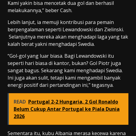
Kami yakin bisa mencetak dua gol dan berhasil
melakukannya,” beber Cash.
Lebih lanjut, ia memuji kontribusi para pemain
berpengalaman seperti Lewandowski dan Zielinski.
Selanjutnya mereka akan menghadapi laga yang tak
kalah berat yakni menghadapi Swedia.
“Gol-gol yang luar biasa. Bagi Lewandowski itu
seperti hari biasa di kantor, bukan? Gol Piotr juga
sangat bagus. Sekarang kami menghadapi Swedia.
Ini juga akan sulit, tetapi kami mengambil banyak
energi positif dari pertandingan ini,” tegasnya.
READ
Portugal 2-2 Hungaria, 2 Gol Ronaldo
Belum Cukup Antar Portugal ke Piala Dunia
2026
Sementara itu, kubu Albania merasa kecewa karena