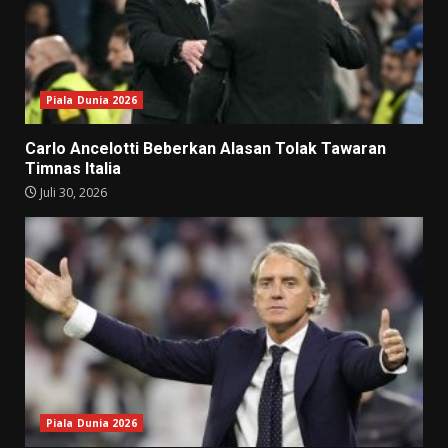
Piala Dunia 2026
Carlo Ancelotti Beberkan Alasan Tolak Tawaran
Timnas Italia
Juli 30, 2026
Piala Dunia 2026