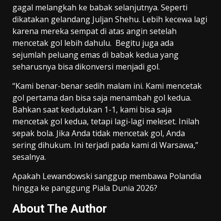
gagal melangkah ke babak selanjutnya. Seperti
dikatakan gelandang Juljan Shehu. Lebih kecewa lagi
karena mereka sempat di atas angin setelah
mencetak gol lebih dahulu. Begitu juga ada
sejumlah peluang emas di babak kedua yang
seharusnya bisa dikonversi menjadi gol.
“Kami benar-benar sedih malam ini. Kami mencetak
gol pertama dan bisa saja menambah gol kedua.
Bahkan saat kedudukan 1-1, kami bisa saja
mencetak gol kedua, tetapi lagi-lagi meleset. Inilah
sepak bola. Jika Anda tidak mencetak gol, Anda
sering dihukum. Ini terjadi pada kami di Warsawa,”
sesalnya.
Apakah Lewandowski sanggup membawa Polandia
hingga ke panggung Piala Dunia 2026?
About The Author