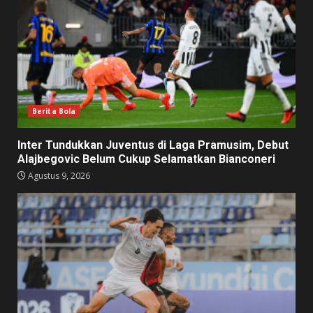
Berita Bola
Inter Tundukkan Juventus di Laga Pramusim, Debut
Alajbegovic Belum Cukup Selamatkan Bianconeri
Agustus 9, 2026