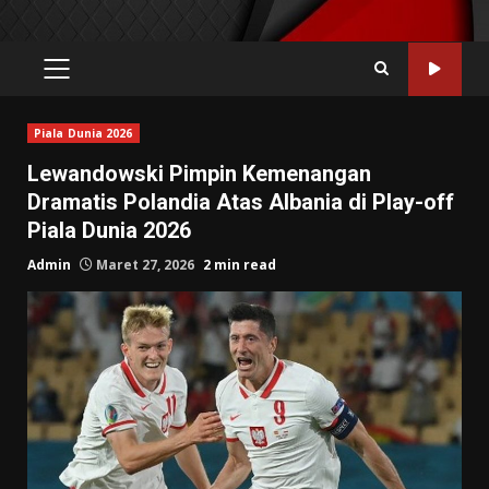
PRIMARY
MENU
Piala Dunia 2026
Lewandowski Pimpin Kemenangan
Dramatis Polandia Atas Albania di Play-off
Piala Dunia 2026
Admin
Maret 27, 2026
2 min read