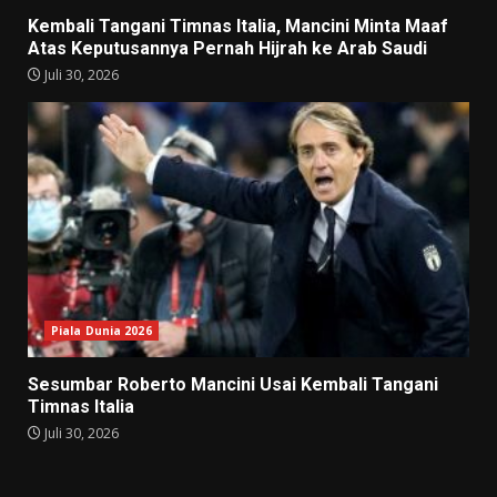
Kembali Tangani Timnas Italia, Mancini Minta Maaf
Atas Keputusannya Pernah Hijrah ke Arab Saudi
Juli 30, 2026
Piala Dunia 2026
Sesumbar Roberto Mancini Usai Kembali Tangani
Timnas Italia
Juli 30, 2026