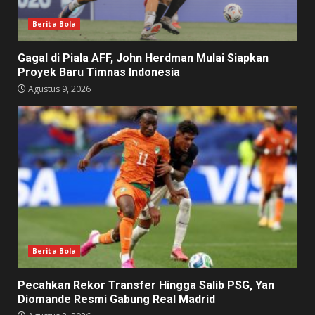
Berita Bola
Gagal di Piala AFF, John Herdman Mulai Siapkan
Proyek Baru Timnas Indonesia
Agustus 9, 2026
Berita Bola
Pecahkan Rekor Transfer Hingga Salib PSG, Yan
Diomande Resmi Gabung Real Madrid