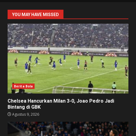
YOU MAY HAVE MISSED
Berita Bola
Chelsea Hancurkan Milan 3-0, Joao Pedro Jadi
Bintang di GBK
Agustus 9, 2026