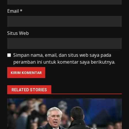
Email
*
Situs Web
Simpan nama, email, dan situs web saya pada
peramban ini untuk komentar saya berikutnya.
RELATED STORIES