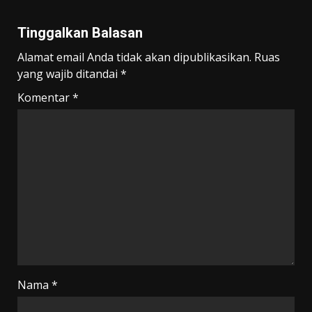
Tinggalkan Balasan
Alamat email Anda tidak akan dipublikasikan.
Ruas
yang wajib ditandai
*
Komentar
*
Nama
*