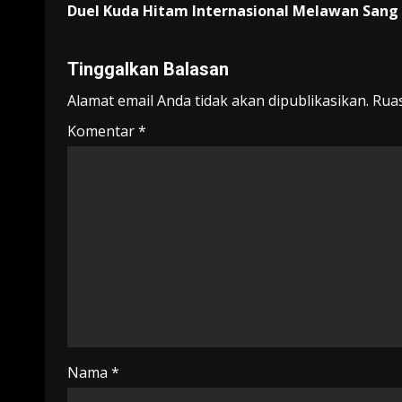
navigation
Duel Kuda Hitam Internasional Melawan Sang
Tinggalkan Balasan
Alamat email Anda tidak akan dipublikasikan.
Ruas
Komentar
*
Nama
*