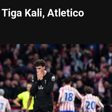
Tiga Kali, Atletico