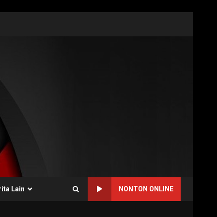
ita Lain
NONTON ONLINE