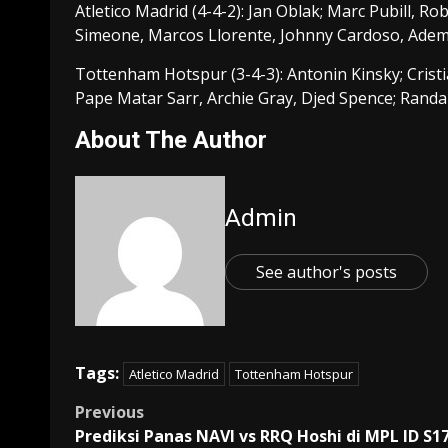
Atletico Madrid (4-4-2): Jan Oblak; Marc Pubill, 
Simeone, Marcos Llorente, Johnny Cardoso, Ademo
Tottenham Hotspur (3-4-3): Antonin Kinsky; Crist
Pape Matar Sarr, Archie Gray, Djed Spence; Randal
About The Author
Admin
See author's posts
Tags:
Atletico Madrid
Tottenham Hotspur
Post
Previous
Prediksi Panas NAVI vs RRQ Hoshi di MPL ID S17