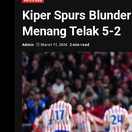
Berita Bola
Kiper Spurs Blunder 
Menang Telak 5-2
Admin
Maret 11, 2026
2 min read