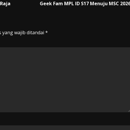
 Raja
Geek Fam MPL ID S17 Menuju MSC 202
 yang wajib ditandai
*