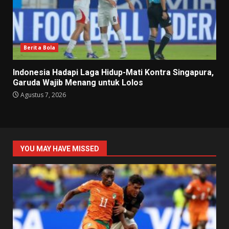
Berita Bola
Indonesia Hadapi Laga Hidup-Mati Kontra Singapura,
Garuda Wajib Menang untuk Lolos
Agustus 7, 2026
YOU MAY HAVE MISSED