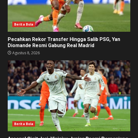
Berita Bola
Pecahkan Rekor Transfer Hingga Salib PSG, Yan
Diomande Resmi Gabung Real Madrid
Agustus 8, 2026
Berita Bola