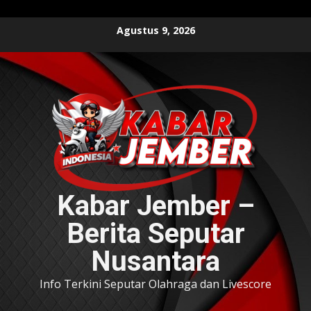
Skip
Agustus 9, 2026
to
content
Kabar Jember –
Berita Seputar
Nusantara
Info Terkini Seputar Olahraga dan Livescore