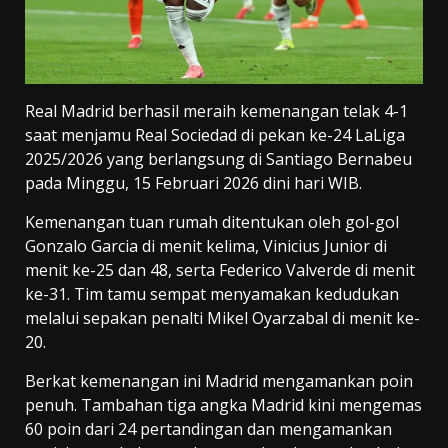
Real Madrid berhasil meraih kemenangan telak 4-1
saat menjamu Real Sociedad di pekan ke-24 LaLiga
2025/2026 yang berlangsung di Santiago Bernabeu
pada Minggu, 15 Februari 2026 dini hari WIB.
Kemenangan tuan rumah ditentukan oleh gol-gol
Gonzalo Garcia di menit kelima, Vinicius Junior di
menit ke-25 dan 48, serta Federico Valverde di menit
ke-31. Tim tamu sempat menyamakan kedudukan
melalui sepakan penalti Mikel Oyarzabal di menit ke-
20.
Berkat kemenangan ini Madrid mengamankan poin
penuh. Tambahan tiga angka Madrid kini mengemas
60 poin dari 24 pertandingan dan mengamankan