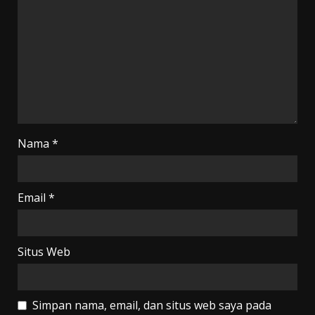
Nama
*
Email
*
Situs Web
Simpan nama, email, dan situs web saya pada