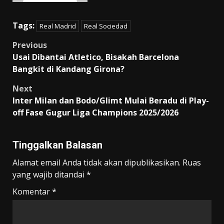
Tags:
Real Madrid
Real Sociedad
Post
Previous
Usai Dibantai Atletico, Bisakah Barcelona
navigation
Bangkit di Kandang Girona?
Next
Inter Milan dan Bodo/Glimt Mulai Beradu di Play-
off Fase Gugur Liga Champions 2025/2026
Tinggalkan Balasan
Alamat email Anda tidak akan dipublikasikan.
Ruas
yang wajib ditandai
*
Komentar
*