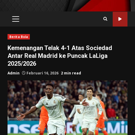
PRIMARY
MENU
Berita Bola
Kemenangan Telak 4-1 Atas Sociedad
Antar Real Madrid ke Puncak LaLiga
2025/2026
Admin
Februari 16, 2026
2 min read