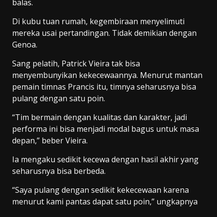
balas.
Di kubu tuan rumah, kegembiraan menyelimuti
mereka usai pertandingan. Tidak demikian dengan
Genoa.
Sang pelatih, Patrick Vieira tak bisa
menyembunyikan kekecewaannya. Menurut mantan
pemain timnas Prancis itu, timnya seharusnya bisa
pulang dengan satu poin.
“Tim bermain dengan kualitas dan karakter, jadi
performa ini bisa menjadi modal bagus untuk masa
depan,” beber Vieira.
Ia mengaku sedikit kecewa dengan hasil akhir yang
seharusnya bisa berbeda.
“Saya pulang dengan sedikit kekecewaan karena
menurut kami pantas dapat satu poin,” ungkapnya