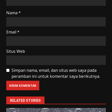
Nama
*
Email
*
Situs Web
Simpan nama, email, dan situs web saya pada
peramban ini untuk komentar saya berikutnya.
RELATED STORIES