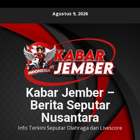
Skip
Agustus 9, 2026
to
content
Kabar Jember –
Berita Seputar
Nusantara
Info Terkini Seputar Olahraga dan Livescore