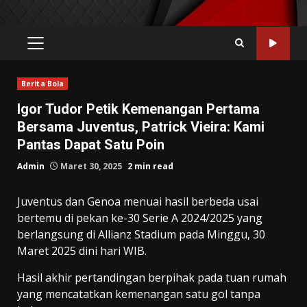
PRIMARY
MENU
Berita Bola
Igor Tudor Petik Kemenangan Pertama
Bersama Juventus, Patrick Vieira: Kami
Pantas Dapat Satu Poin
Admin
Maret 30, 2025
2 min read
Juventus dan Genoa menuai hasil berbeda usai
bertemu di pekan ke-30 Serie A 2024/2025 yang
berlangsung di Allianz Stadium pada Minggu, 30
Maret 2025 dini hari WIB.
Hasil akhir pertandingan berpihak pada tuan rumah
yang mencatatkan kemenangan satu gol tanpa