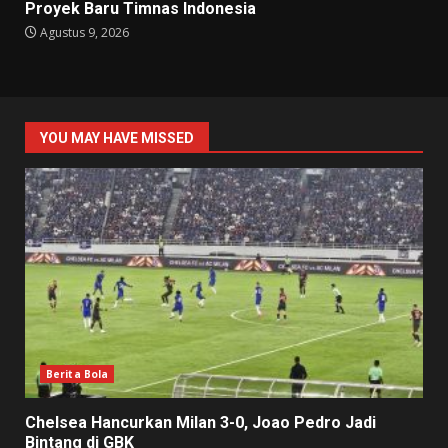
Proyek Baru Timnas Indonesia
Agustus 9, 2026
YOU MAY HAVE MISSED
Berita Bola
Chelsea Hancurkan Milan 3-0, Joao Pedro Jadi
Bintang di GBK