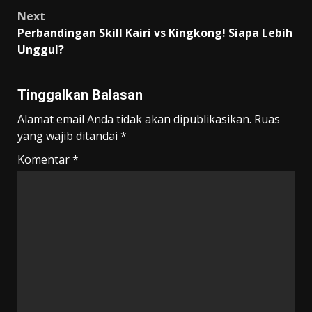
Next
Perbandingan Skill Kairi vs Kingkong! Siapa Lebih
Unggul?
Tinggalkan Balasan
Alamat email Anda tidak akan dipublikasikan.
Ruas
yang wajib ditandai
*
Komentar
*