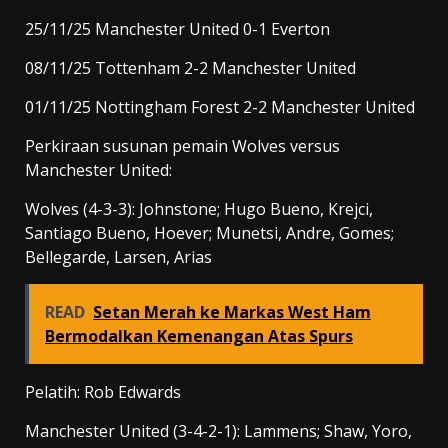
25/11/25 Manchester United 0-1 Everton
08/11/25 Tottenham 2-2 Manchester United
01/11/25 Nottingham Forest 2-2 Manchester United
Perkiraan susunan pemain Wolves versus
Manchester United:
Wolves (4-3-3): Johnstone; Hugo Bueno, Krejci,
Santiago Bueno, Hoever; Munetsi, Andre, Gomes;
Bellegarde, Larsen, Arias
READ
Setan Merah ke Markas West Ham
Bermodalkan Kemenangan Atas Spurs
Pelatih: Rob Edwards
Manchester United (3-4-2-1): Lammens; Shaw, Yoro,