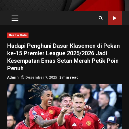
PRIMARY
MENU
Berita Bola
Hadapi Penghuni Dasar Klasemen di Pekan
ke-15 Premier League 2025/2026 Jadi
Kesempatan Emas Setan Merah Petik Poin
Penuh
Admin
Desember 7, 2025
2 min read