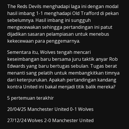
The Reds Devils menghadapi laga ini dengan modal
hasil imbang 1-1 menghadapi Old Trafford di pekan
sebelumnya. Hasil imbang ini sungguh
mengecewakan sehingga pertandingan ini patut
dijadikan sasaran pelampiasan untuk menebus
kekecewaan para penggemarnya.
Sementara itu, Wolves tengah mencari
keseimbangan baru bersama juru taktik anyar Rob
Edwards yang baru bertugas sebulan. Tugas berat
menanti sang pelatih untuk membangkitkan timnya
dari keterpurukan. Apakah pertandingan kandang
kontra United ini bakal menjadi titik balik mereka?
5 pertemuan terakhir
20/04/25 Manchester United 0-1 Wolves
27/12/24 Wolves 2-0 Manchester United