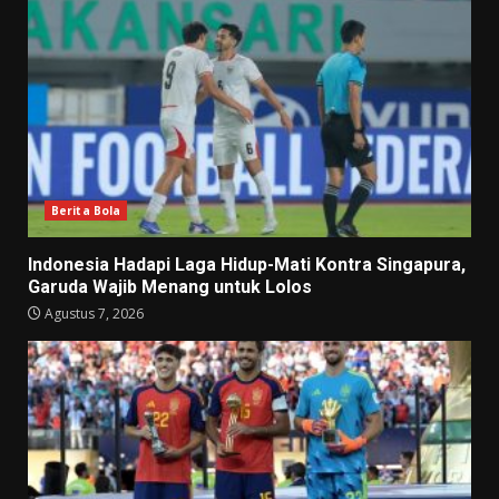
Berita Bola
Indonesia Hadapi Laga Hidup-Mati Kontra Singapura,
Garuda Wajib Menang untuk Lolos
Agustus 7, 2026