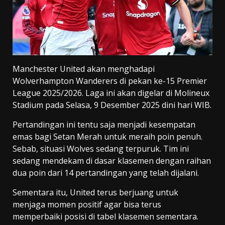
Manchester United akan menghadapi
Wolverhampton Wanderers di pekan ke-15 Premier
League 2025/2026. Laga ini akan digelar di Molineux
Stadium pada Selasa, 9 Desember 2025 dini hari WIB.
Pertandingan ini tentu saja menjadi kesempatan
emas bagi Setan Merah untuk meraih poin penuh.
Sebab, situasi Wolves sedang terpuruk. Tim ini
sedang mendekam di dasar klasemen dengan raihan
dua poin dari 14 pertandingan yang telah dijalani.
Sementara itu, United terus berjuang untuk
menjaga momen positif agar bisa terus
memperbaiki posisi di tabel klasemen sementara.