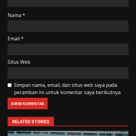
Nama
*
Email
*
Situs Web
Simpan nama, email, dan situs web saya pada
peramban ini untuk komentar saya berikutnya.
RELATED STORIES