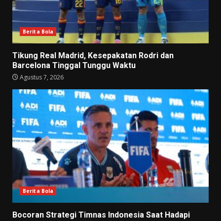
Berita Bola
Tikung Real Madrid, Kesepakatan Rodri dan
Barcelona Tinggal Tunggu Waktu
Agustus 7, 2026
Berita Bola
Bocoran Strategi Timnas Indonesia Saat Hadapi