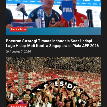
Berita Bola
Bocoran Strategi Timnas Indonesia Saat Hadapi
Laga Hidup-Mati Kontra Singapura di Piala AFF 2026
Agustus 7, 2026
Berita Bola