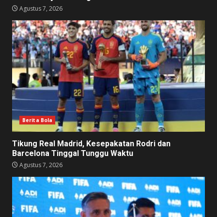
Agustus 7, 2026
Berita Bola
Tikung Real Madrid, Kesepakatan Rodri dan
Barcelona Tinggal Tunggu Waktu
Agustus 7, 2026