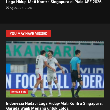
Laga Hidup-Mati Kontra Singapura di Piala AFF 2026
Agustus 7, 2026
YOU MAY HAVE MISSED
Berita Bola
Indonesia Hadapi Laga Hidup-Mati Kontra Singapura,
Garuda Wajib Menang untuk Lolos