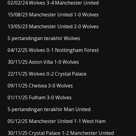
02/02/24 Wolves 3-4 Manchester United
15/08/23 Manchester United 1-0 Wolves
13/05/23 Manchester United 2-0 Wolves
5 pertandingan terakhir Wolves
04/12/25 Wolves 0-1 Nottingham Forest
30/11/25 Aston Villa 1-0 Wolves
22/11/25 Wolves 0-2 Crystal Palace
09/11/25 Chelsea 3-0 Wolves
01/11/25 Fulham 3-0 Wolves
5 pertandingan terakhir Man United
05/12/25 Manchester United 1-1 West Ham
30/11/25 Crystal Palace 1-2 Manchester United