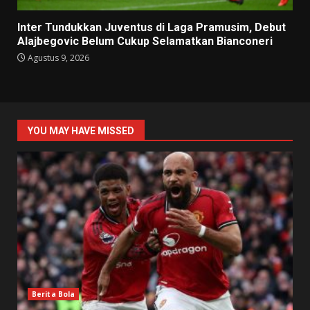
Inter Tundukkan Juventus di Laga Pramusim, Debut
Alajbegovic Belum Cukup Selamatkan Bianconeri
Agustus 9, 2026
YOU MAY HAVE MISSED
Berita Bola