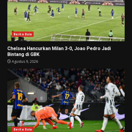
Berita Bola
Chelsea Hancurkan Milan 3-0, Joao Pedro Jadi
Bintang di GBK
Agustus 9, 2026
Berita Bola