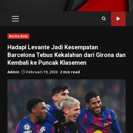
PRIMARY
MENU
Berita Bola
Hadapi Levante Jadi Kesempatan
Barcelona Tebus Kekalahan dari Girona dan
Kembali ke Puncak Klasemen
Admin
Februari 19, 2026
2 min read