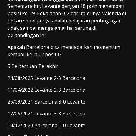
Sementara itu, Levante dengan 18 poin menempati
posisi ke-19. Kekalahan 0-2 dari tamunya Valencia di
pekan sebelumnya adalah pelajaran penting agar
tidak sampai mengalamai hal serupa di
pertandingan ini.
Apakah Barcelona bisa mendapatkan momentum
kembali ke jalur positif?
5 Pertemuan Terakhir
24/08/2025 Levante 2-3 Barcelona
11/04/2022 Levante 2-3 Barcelona
26/09/2021 Barcelona 3-0 Levante
12/05/2021 Levante 3-3 Barcelona
14/12/2020 Barcelona 1-0 Levante