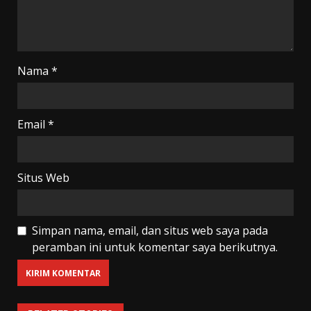
Nama
*
Email
*
Situs Web
Simpan nama, email, dan situs web saya pada
peramban ini untuk komentar saya berikutnya.