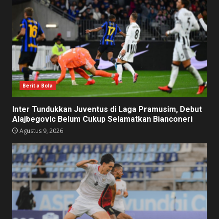
Berita Bola
Inter Tundukkan Juventus di Laga Pramusim, Debut
Alajbegovic Belum Cukup Selamatkan Bianconeri
Agustus 9, 2026