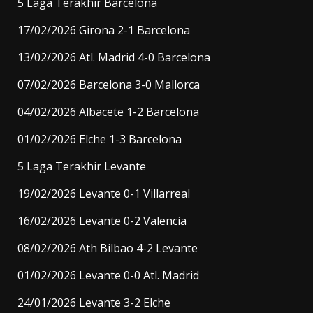
5 Laga Terakhir Barcelona
17/02/2026 Girona 2-1 Barcelona
13/02/2026 Atl. Madrid 4-0 Barcelona
07/02/2026 Barcelona 3-0 Mallorca
04/02/2026 Albacete 1-2 Barcelona
01/02/2026 Elche 1-3 Barcelona
5 Laga Terakhir Levante
19/02/2026 Levante 0-1 Villarreal
16/02/2026 Levante 0-2 Valencia
08/02/2026 Ath Bilbao 4-2 Levante
01/02/2026 Levante 0-0 Atl. Madrid
24/01/2026 Levante 3-2 Elche