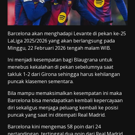
Barcelona akan menghadapi Levante di pekan ke-25
LaLiga 2025/2026 yang akan berlangsung pada
Minggu, 22 Februari 2026 tengah malam WIB.
Ini menjadi kesempatan bagi Blaugrana untuk
menebus kekalahan di pekan sebelumnya saat
takluk 1-2 dari Girona sehingga harus kehilangan
puncak klasemen sementara.
Bila mampu memaksimalkan kesempatan ini maka
Barcelona bisa mendapatkan kembali kepercayaan
diri sekaligus menjaga peluang kembali ke posisi
puncak yang saat ini ditempati Real Madrid.
Barcelona kini mengemas 58 poin dari 24
pertandingan, tertinggal dua poin dari Real Madrid.