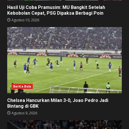
Hasil Uji Coba Pramusim: MU Bangkit Setelah
Kebobolan Cepat, PSG Dipaksa Berbagi Poin
Agustus 10, 2026
Berita Bola
Chelsea Hancurkan Milan 3-0, Joao Pedro Jadi
Bintang di GBK
Agustus 9, 2026