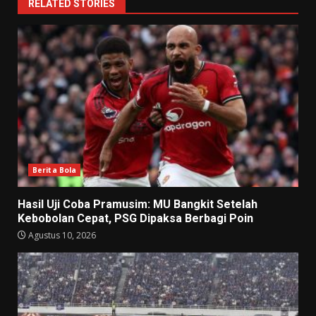
RELATED STORIES
Berita Bola
Hasil Uji Coba Pramusim: MU Bangkit Setelah
Kebobolan Cepat, PSG Dipaksa Berbagi Poin
Agustus 10, 2026