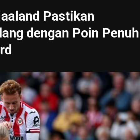
Haaland Pastikan
lang dengan Poin Penuh
rd