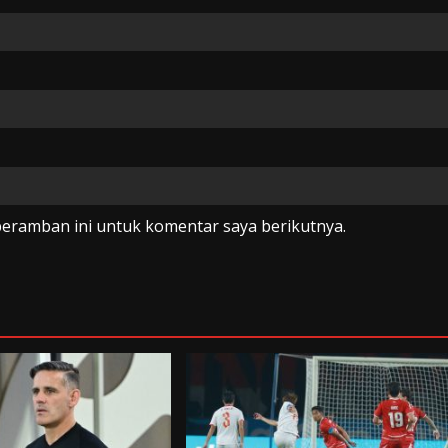
peramban ini untuk komentar saya berikutnya.