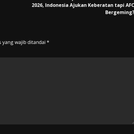
2026, Indonesia Ajukan Keberatan tapi AF
Bergeming
 yang wajib ditandai
*