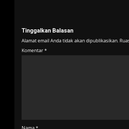
Tinggalkan Balasan
Alamat email Anda tidak akan dipublikasikan.
Ruas
Komentar
*
Nama
*