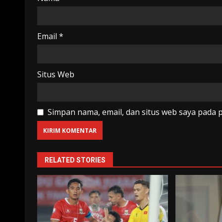
Email
*
Situs Web
Simpan nama, email, dan situs web saya pada 
RELATED STORIES