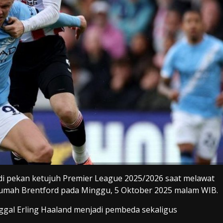
di pekan ketujuh Premier League 2025/2026 saat melawat
umah Brentford pada Minggu, 5 Oktober 2025 malam WIB.
nggal Erling Haaland menjadi pembeda sekaligus