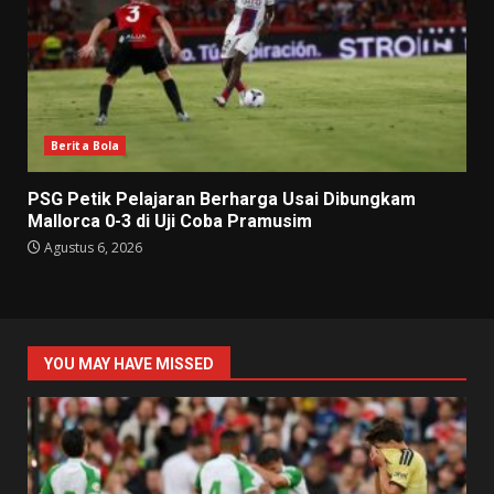
Berita Bola
PSG Petik Pelajaran Berharga Usai Dibungkam
Mallorca 0-3 di Uji Coba Pramusim
Agustus 6, 2026
YOU MAY HAVE MISSED