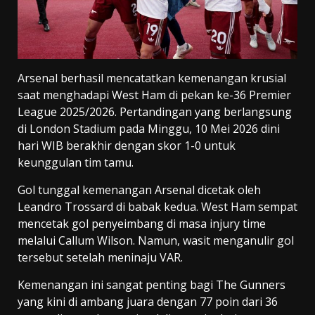
Arsenal berhasil mencatatkan kemenangan krusial
saat menghadapi West Ham di pekan ke-36 Premier
League 2025/2026. Pertandingan yang berlangsung
di London Stadium pada Minggu, 10 Mei 2026 dini
hari WIB berakhir dengan skor 1-0 untuk
keunggulan tim tamu.
Gol tunggal kemenangan Arsenal dicetak oleh
Leandro Trossard di babak kedua. West Ham sempat
mencetak gol penyeimbang di masa injury time
melalui Callum Wilson. Namun, wasit menganulir gol
tersebut setelah meninaju VAR.
Kemenangan ini sangat penting bagi The Gunners
yang kini di ambang juara dengan 77 poin dari 36