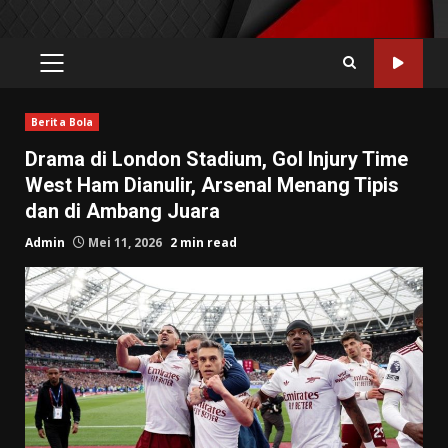
PRIMARY
MENU
Berita Bola
Drama di London Stadium, Gol Injury Time
West Ham Dianulir, Arsenal Menang Tipis
dan di Ambang Juara
Admin
Mei 11, 2026
2 min read