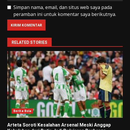
Simpan nama, email, dan situs web saya pada
peramban ini untuk komentar saya berikutnya.
RELATED STORIES
Berita Bola
Arteta Soroti Kesalahan Arsenal Meski Anggap