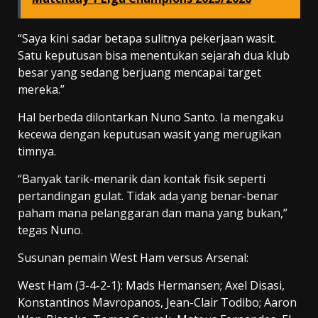
“Saya kini sadar betapa sulitnya pekerjaan wasit.
Satu keputusan bisa menentukan sejarah dua klub
besar yang sedang berjuang mencapai target
mereka.”
Hal berbeda dilontarkan Nuno Santo. Ia mengaku
kecewa dengan keputusan wasit yang merugikan
timnya.
“Banyak tarik-menarik dan kontak fisik seperti
pertandingan gulat. Tidak ada yang benar-benar
paham mana pelanggaran dan mana yang bukan,”
tegas Nuno.
Susunan pemain West Ham versus Arsenal:
West Ham (3-4-2-1): Mads Hermansen; Axel Disasi,
Konstantinos Mavropanos, Jean-Clair Todibo; Aaron