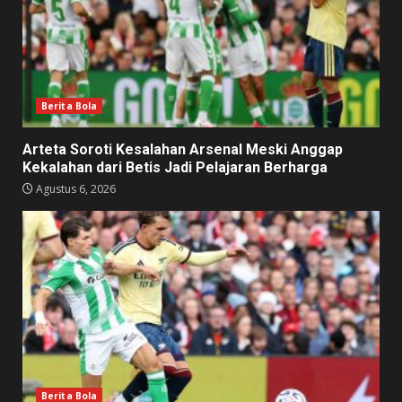
Berita Bola
Arteta Soroti Kesalahan Arsenal Meski Anggap
Kekalahan dari Betis Jadi Pelajaran Berharga
Agustus 6, 2026
Berita Bola