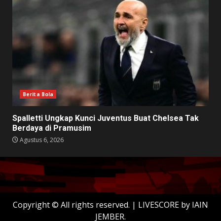
Berita Bola
Spalletti Ungkap Kunci Juventus Buat Chelsea Tak
Berdaya di Pramusim
Agustus 6, 2026
Copyright © All rights reserved.
|
LIVESCORE
by IAIN
JEMBER.