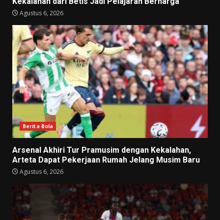
Kekalahan dari Betis Jadi Pelajaran Berharga
Agustus 6, 2026
Berita Bola
Arsenal Akhiri Tur Pramusim dengan Kekalahan,
Arteta Dapat Pekerjaan Rumah Jelang Musim Baru
Agustus 6, 2026