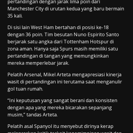
pertandingan dengan jarak lima poin dari
Manchester City di urutan kedua yang baru bermain
35 kali.
Di sisi lain West Ham bertahan di posisi ke-18
dengan 36 poin. Tim besutan Nuno Espirito Santo
berjarak satu angka dari Tottenham Hotspur di
zona aman. Hanya saja Spurs masih memiliki satu
pertandingan di tangan yang memungkinkan
mereka memperlebar jarak.
Pelatih Arsenal, Mikel Arteta mengapresiasi kinerja
wasit di pertandingan ini terutama saat menganulir
gol tuan rumah.
“Ini keputusan yang sangat berani dan konsisten
dengan apa yang mereka bicarakan sepanjang
musim,” tandas Arteta.
Pelatih asal Spanyol itu menyebut dirinya kerap