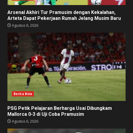
Arsenal Akhiri Tur Pramusim dengan Kekalahan,
Arteta Dapat Pekerjaan Rumah Jelang Musim Baru
Agustus 6, 2026
Berita Bola
PSG Petik Pelajaran Berharga Usai Dibungkam
Mallorca 0-3 di Uji Coba Pramusim
Agustus 6, 2026