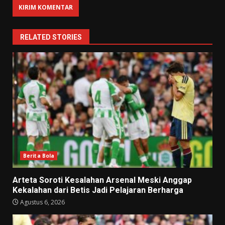
RELATED STORIES
Berita Bola
Arteta Soroti Kesalahan Arsenal Meski Anggap
Kekalahan dari Betis Jadi Pelajaran Berharga
Agustus 6, 2026