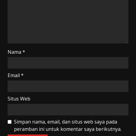
Nama
*
Email
*
Situs Web
Simpan nama, email, dan situs web saya pada
peramban ini untuk komentar saya berikutnya.