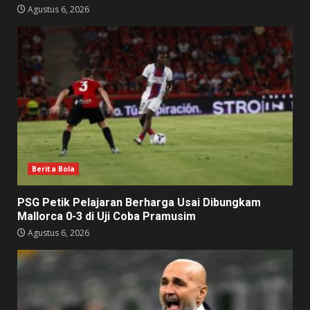
Agustus 6, 2026
Berita Bola
PSG Petik Pelajaran Berharga Usai Dibungkam
Mallorca 0-3 di Uji Coba Pramusim
Agustus 6, 2026