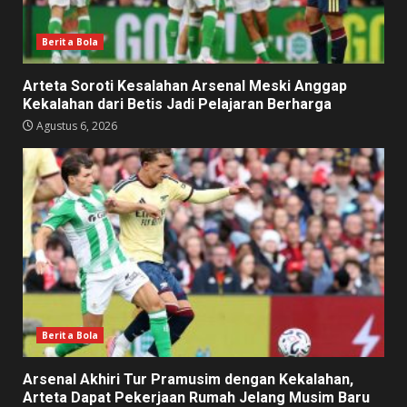
Berita Bola
Arteta Soroti Kesalahan Arsenal Meski Anggap
Kekalahan dari Betis Jadi Pelajaran Berharga
Agustus 6, 2026
Berita Bola
Arsenal Akhiri Tur Pramusim dengan Kekalahan,
Arteta Dapat Pekerjaan Rumah Jelang Musim Baru