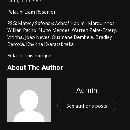
Neto; Joao Pedro.
Pelatih: Liam Rosenior.
PSG: Matvey Safonov; Achraf Hakimi, Marquinhos,
Willian Pacho, Nuno Mendes; Warren Zaire-Emery,
Vitinha, Joao Neves; Ousmane Dembele, Bradley
Barcola, Khvicha Kvaratskhelia.
Pelatih: Luis Enrique.
About The Author
Admin
See author's posts