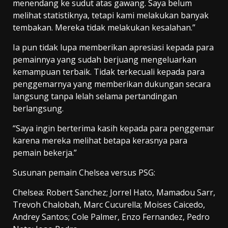
menendang ke sudut atas gawang. Saya belum
melihat statistiknya, tetapi kami melakukan banyak
tembakan. Mereka tidak melakukan kesalahan.”
Ia pun tidak lupa memberikan apresiasi kepada para
pemainnya yang sudah berjuang mengeluarkan
kemampuan terbaik. Tidak terkecuali kepada para
penggemarnya yang memberikan dukungan secara
langsung tanpa lelah selama pertandingan
berlangsung.
“Saya ingin berterima kasih kepada para penggemar
karena mereka melihat betapa kerasnya para
pemain bekerja.”
Susunan pemain Chelsea versus PSG:
Chelsea: Robert Sanchez; Jorrel Hato, Mamadou Sarr,
Trevoh Chalobah, Marc Cucurella; Moises Caicedo,
Andrey Santos; Cole Palmer, Enzo Fernandez, Pedro