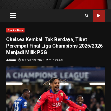
PRIMARY
MENU
Berita Bola
Chelsea Kembali Tak Berdaya, Tiket
Perempat Final Liga Champions 2025/2026
Menjadi Milik PSG
Admin
Maret 19, 2026
2 min read