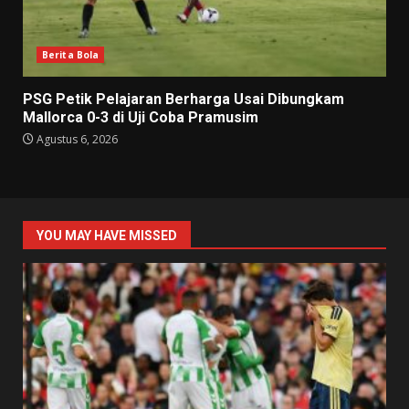
Berita Bola
PSG Petik Pelajaran Berharga Usai Dibungkam
Mallorca 0-3 di Uji Coba Pramusim
Agustus 6, 2026
YOU MAY HAVE MISSED