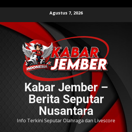
Skip
Agustus 7, 2026
to
content
Kabar Jember –
Berita Seputar
Nusantara
Info Terkini Seputar Olahraga dan Livescore