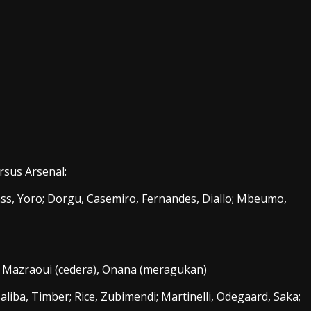
sus Arsenal:
ss, Yoro; Dorgu, Casemiro, Fernandes, Diallo; Mbeumo,
a), Mazraoui (cedera), Onana (meragukan)
Saliba, Timber; Rice, Zubimendi; Martinelli, Odegaard, Saka;