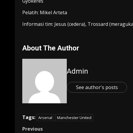
Gyokeres
Pelatih: Mikel Arteta
Informasi tim: Jesus (cedera), Trossard (meraguk
About The Author
Admin
See author's posts
Tags:
Arsenal
Manchester United
Post
Previous