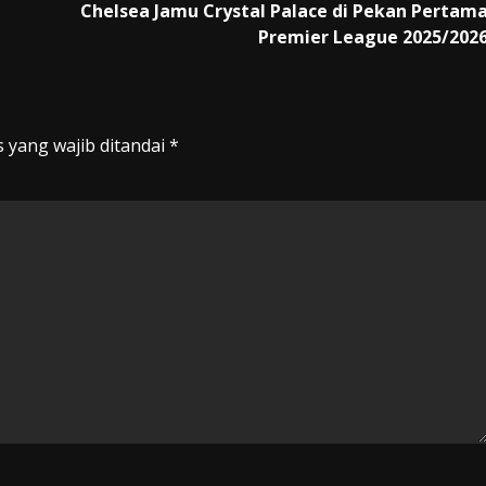
Chelsea Jamu Crystal Palace di Pekan Pertam
Premier League 2025/202
 yang wajib ditandai
*