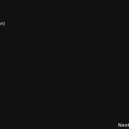
an)
Nex