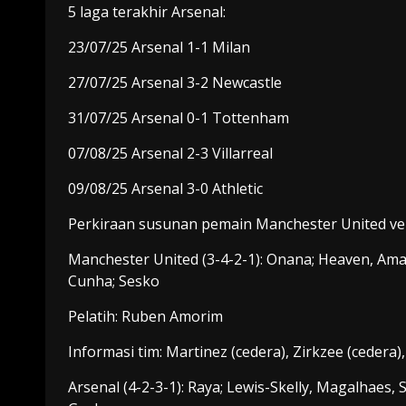
5 laga terakhir Arsenal:
23/07/25 Arsenal 1-1 Milan
27/07/25 Arsenal 3-2 Newcastle
31/07/25 Arsenal 0-1 Tottenham
07/08/25 Arsenal 2-3 Villarreal
09/08/25 Arsenal 3-0 Athletic
Perkiraan susunan pemain Manchester United ver
Manchester United (3-4-2-1): Onana; Heaven, Ama
Cunha; Sesko
Pelatih: Ruben Amorim
Informasi tim: Martinez (cedera), Zirkzee (ceder
Arsenal (4-2-3-1): Raya; Lewis-Skelly, Magalhaes, 