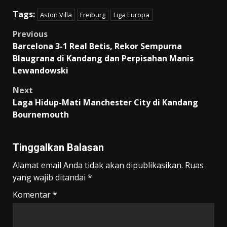
Tags:
Aston Villa
Freiburg
Liga Europa
Post
Previous
Barcelona 3-1 Real Betis, Rekor Sempurna
navigation
Blaugrana di Kandang dan Perpisahan Manis
Lewandowski
Next
Laga Hidup-Mati Manchester City di Kandang
Bournemouth
Tinggalkan Balasan
Alamat email Anda tidak akan dipublikasikan.
Ruas
yang wajib ditandai
*
Komentar
*