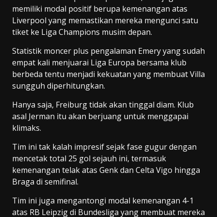
memiliki modal positif berupa kemenangan atas
Liverpool yang memastikan mereka mengunci satu
tiket ke Liga Champions musim depan.
Statistik moncer plus pengalaman Emery yang sudah
empat kali menjuarai Liga Europa bersama klub
berbeda tentu menjadi kekuatan yang membuat Villa
sungguh diperhitungkan.
Hanya saja, Freiburg tidak akan tinggal diam. Klub
asal Jerman itu akan berjuang untuk menggapai
klimaks.
Tim ini tak kalah impresif sejak fase gugur dengan
mencetak total 25 gol sejauh ini, termasuk
kemenangan telak atas Genk dan Celta Vigo hingga
Braga di semifinal.
Tim ini juga mengantongi modal kemenangan 4-1
atas RB Leipzig di Bundesliga yang membuat mereka