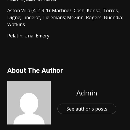
Aston Villa (4-2-3-1): Martinez; Cash, Konsa, Torres,
Digne; Lindelof, Tielemans; McGinn, Rogers, Buendia;
Watkins
Pelatih: Unai Emery
About The Author
Admin
See author's posts