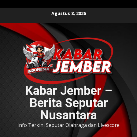
Skip
Agustus 8, 2026
to
content
Kabar Jember –
Berita Seputar
Nusantara
Info Terkini Seputar Olahraga dan Livescore