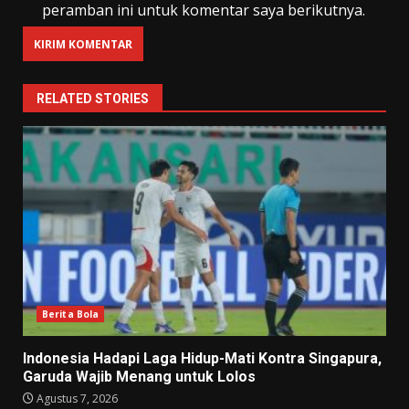
peramban ini untuk komentar saya berikutnya.
RELATED STORIES
Berita Bola
Indonesia Hadapi Laga Hidup-Mati Kontra Singapura,
Garuda Wajib Menang untuk Lolos
Agustus 7, 2026