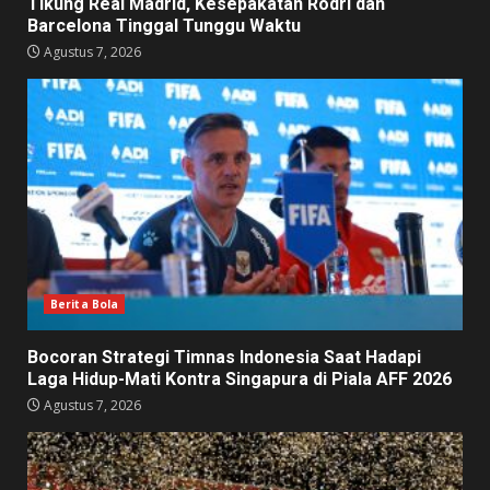
Tikung Real Madrid, Kesepakatan Rodri dan
Barcelona Tinggal Tunggu Waktu
Agustus 7, 2026
Berita Bola
Bocoran Strategi Timnas Indonesia Saat Hadapi
Laga Hidup-Mati Kontra Singapura di Piala AFF 2026
Agustus 7, 2026