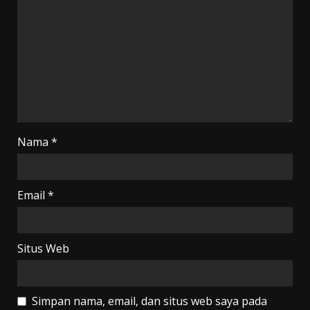
Nama
*
Email
*
Situs Web
Simpan nama, email, dan situs web saya pada