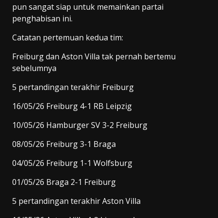
pun sangat siap untuk memainkan partai
penghabisan ini.
Catatan pertemuan kedua tim:
Freiburg dan Aston Villa tak pernah bertemu
sebelumnya
5 pertandingan terakhir Freiburg
16/05/26 Freiburg 4-1 RB Leipzig
10/05/26 Hamburger SV 3-2 Freiburg
08/05/26 Freiburg 3-1 Braga
04/05/26 Freiburg 1-1 Wolfsburg
01/05/26 Braga 2-1 Freiburg
5 pertandingan terakhir Aston Villa