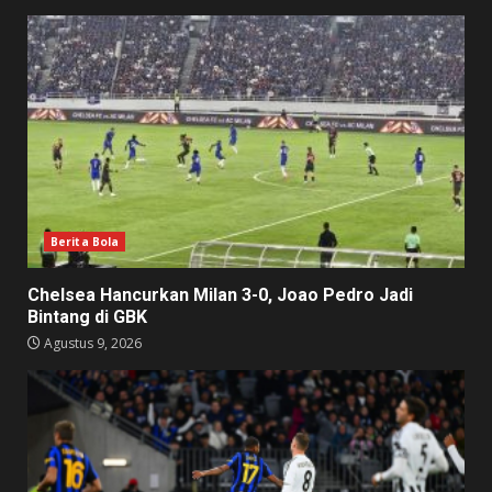
Berita Bola
Chelsea Hancurkan Milan 3-0, Joao Pedro Jadi
Bintang di GBK
Agustus 9, 2026