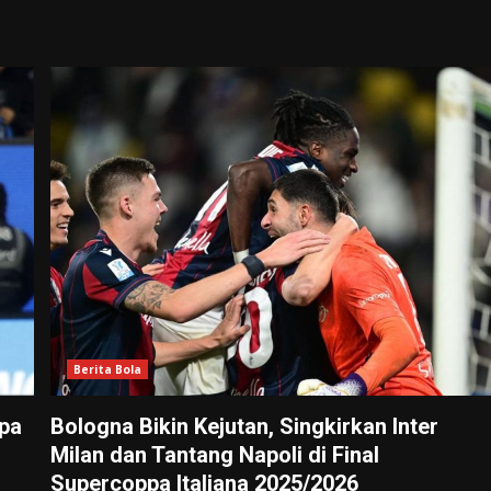
Berita Bola
ppa
Bologna Bikin Kejutan, Singkirkan Inter
Milan dan Tantang Napoli di Final
Supercoppa Italiana 2025/2026