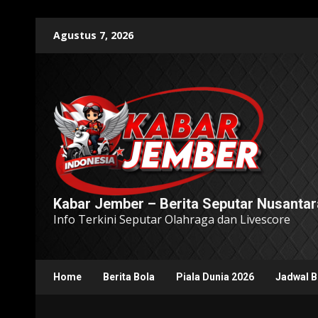
Skip
Agustus 7, 2026
to
content
Kabar Jember – Berita Seputar Nusantar
Info Terkini Seputar Olahraga dan Livescore
Home
Berita Bola
Piala Dunia 2026
Jadwal B