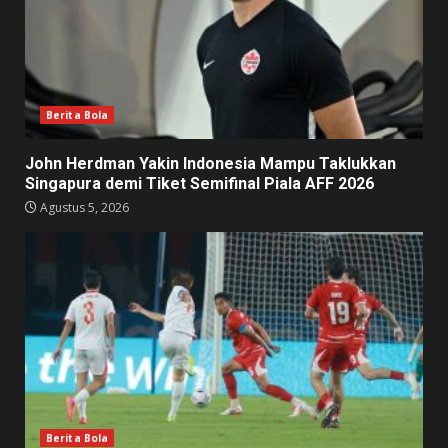
Berita Bola
John Herdman Yakin Indonesia Mampu Taklukkan
Singapura demi Tiket Semifinal Piala AFF 2026
Agustus 5, 2026
Berita Bola