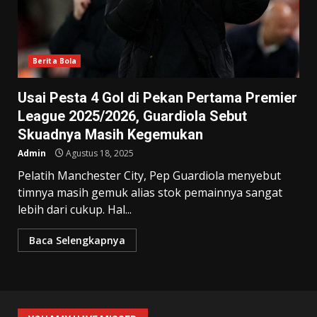
Berita Bola
Usai Pesta 4 Gol di Pekan Pertama Premier
League 2025/2026, Guardiola Sebut
Skuadnya Masih Kegemukan
Admin
Agustus 18, 2025
Pelatih Manchester City, Pep Guardiola menyebut
timnya masih gemuk alias stok pemainnya sangat
lebih dari cukup. Hal...
Baca Selengkapnya