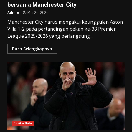
bersama Manchester City
Admin
Mei 26, 2026
Manchester City harus mengakui keunggulan Aston
Villa 1-2 pada pertandingan pekan ke-38 Premier
League 2025/2026 yang berlangsung...
Baca Selengkapnya
Berita Bola