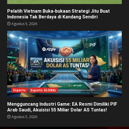
Pelatih Vietnam Buka-bukaan Strategi Jitu Buat
Indonesia Tak Berdaya di Kandang Sendiri
Agustus 5, 2026
Esports
Esports GLOBAL
Mengguncang Industri Game: EA Resmi Dimiliki PIF
Arab Saudi, Akuisisi 55 Miliar Dolar AS Tuntas!
Agustus 5, 2026