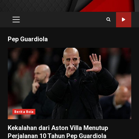
PRIMARY
MENU
Pep Guardiola
Berita Bola
Kekalahan dari Aston Villa Menutup
Perjalanan 10 Tahun Pep Guardiola