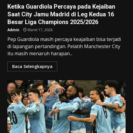
Ketika Guardiola Percaya pada Kejaiban
Saat City Jamu Madrid di Leg Kedua 16
Besar Liga Champions 2025/2026
Admin
Maret 17, 2026
Pep Guardiola masih percaya keajaiban bisa terjadi
di lapangan pertandingan. Pelatih Manchester City
itu masih menaruh harapan...
Baca Selengkapnya