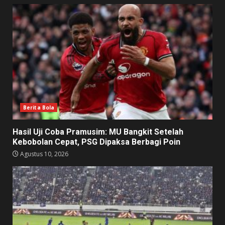
Berita Bola
Hasil Uji Coba Pramusim: MU Bangkit Setelah
Kebobolan Cepat, PSG Dipaksa Berbagi Poin
Agustus 10, 2026