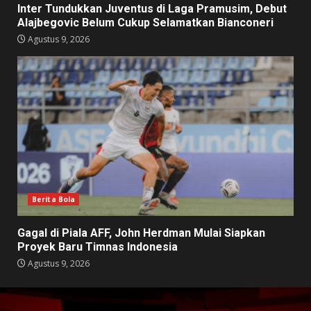
Inter Tundukkan Juventus di Laga Pramusim, Debut
Alajbegovic Belum Cukup Selamatkan Bianconeri
Agustus 9, 2026
Berita Bola
Gagal di Piala AFF, John Herdman Mulai Siapkan
Proyek Baru Timnas Indonesia
Agustus 9, 2026