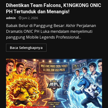
Dihentikan Team Falcons, K1NGKONG ONIC
PH Tertunduk dan Menangis!
admin
Juni 2, 2026
Babak Belur di Panggung Besar: Akhir Perjalanan
Dramatis ONIC PH Luka mendalam menyelimuti
panggung Mobile Legends Professional...
Baca Selengkapnya