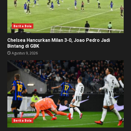
Berita Bola
Chelsea Hancurkan Milan 3-0, Joao Pedro Jadi
Bintang di GBK
Agustus 9, 2026
Berita Bola