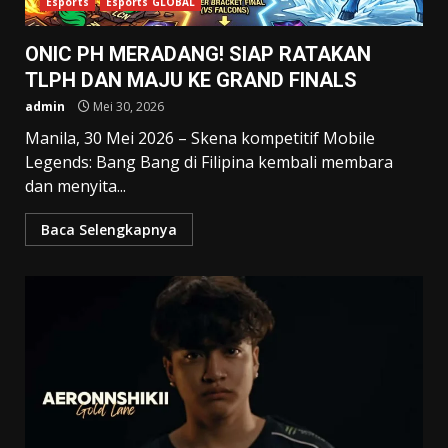
Esports
Esports GLOBAL
ONIC PH MERADANG! SIAP RATAKAN
TLPH DAN MAJU KE GRAND FINALS
admin
Mei 30, 2026
Manila, 30 Mei 2026 – Skena kompetitif Mobile
Legends: Bang Bang di Filipina kembali membara
dan menyita...
Baca Selengkapnya