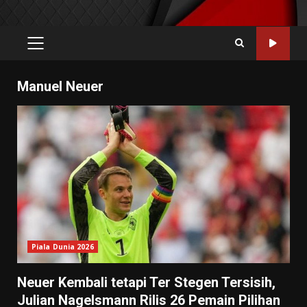
PRIMARY
MENU
Manuel Neuer
Piala Dunia 2026
Neuer Kembali tetapi Ter Stegen Tersisih,
Julian Nagelsmann Rilis 26 Pemain Pilihan