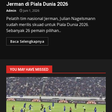
Jerman di Piala Dunia 2026
Admin
Juni 1, 2026
Pelatih tim nasional Jerman, Julian Nagelsmann
sudah merilis skuad untuk Piala Dunia 2026.
Sebanyak 26 pemain pilihan...
Baca Selengkapnya
YOU MAY HAVE MISSED