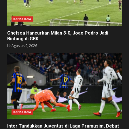
Berita Bola
Chelsea Hancurkan Milan 3-0, Joao Pedro Jadi
Bintang di GBK
Agustus 9, 2026
Berita Bola
Inter Tundukkan Juventus di Laga Pramusim, Debut