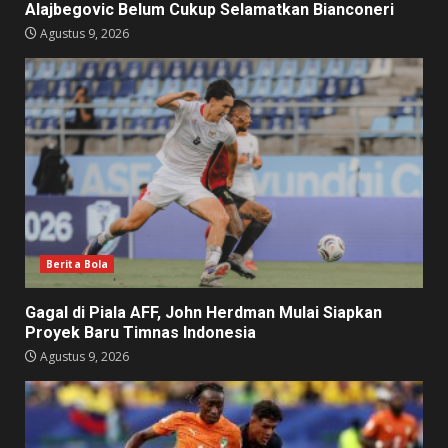
Alajbegovic Belum Cukup Selamatkan Bianconeri
Agustus 9, 2026
Berita Bola
Gagal di Piala AFF, John Herdman Mulai Siapkan
Proyek Baru Timnas Indonesia
Agustus 9, 2026