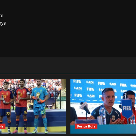
al
nya
ola
Berita Bola