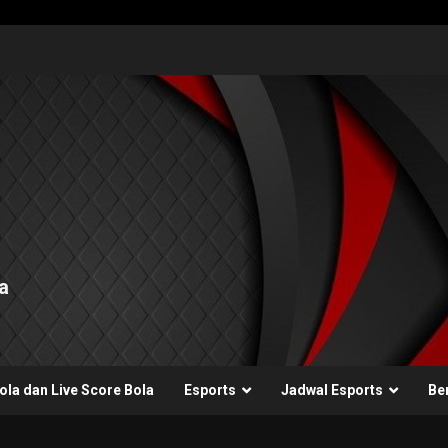
a
ola dan Live Score Bola
Esports
Jadwal Esports
Ber