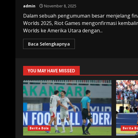
admin
November 8, 2025
Dalam sebuah pengumuman besar menjelang fin
Worlds 2025, Riot Games mengonfirmasi kembali
Worlds ke Amerika Utara dengan...
Baca Selengkapnya
YOU MAY HAVE MISSED
Berita Bola
Berita B