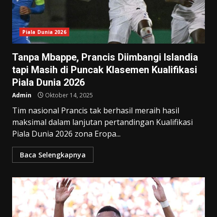
Piala Dunia 2026
Tanpa Mbappe, Prancis Diimbangi Islandia
tapi Masih di Puncak Klasemen Kualifikasi
Piala Dunia 2026
Admin
Oktober 14, 2025
Tim nasional Prancis tak berhasil meraih hasil
maksimal dalam lanjutan pertandingan Kualifikasi
Piala Dunia 2026 zona Eropa...
Baca Selengkapnya