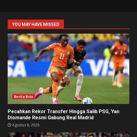
YOU MAY HAVE MISSED
Berita Bola
Pecahkan Rekor Transfer Hingga Salib PSG, Yan
Diomande Resmi Gabung Real Madrid
Agustus 8, 2026