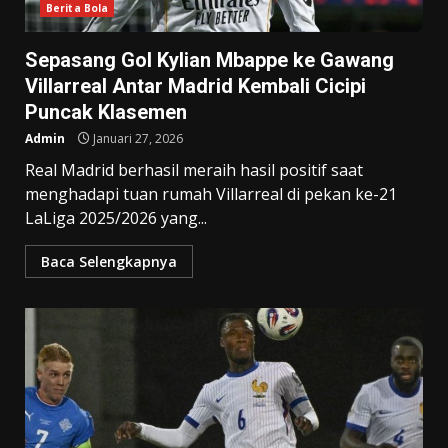
Berita Bola
Sepasang Gol Kylian Mbappe ke Gawang
Villarreal Antar Madrid Kembali Cicipi
Puncak Klasemen
Admin
Januari 27, 2026
Real Madrid berhasil meraih hasil positif saat
menghadapi tuan rumah Villarreal di pekan ke-21
LaLiga 2025/2026 yang...
Baca Selengkapnya