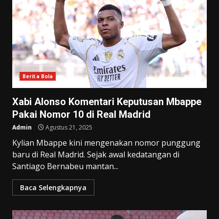
Berita Bola
Xabi Alonso Komentari Keputusan Mbappe
Pakai Nomor 10 di Real Madrid
Admin
Agustus 21, 2025
Kylian Mbappe kini mengenakan nomor punggung
baru di Real Madrid. Sejak awal kedatangan di
Santiago Bernabeu mantan...
Baca Selengkapnya