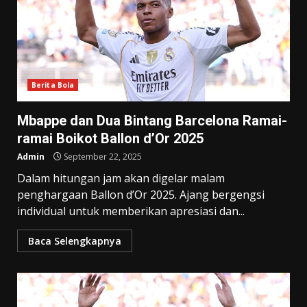
Berita Bola
Mbappe dan Dua Bintang Barcelona Ramai-
ramai Boikot Ballon d’Or 2025
Admin
September 22, 2025
Dalam hitungan jam akan digelar malam
penghargaan Ballon d’Or 2025. Ajang bergengsi
individual untuk memberikan apresiasi dan...
Baca Selengkapnya