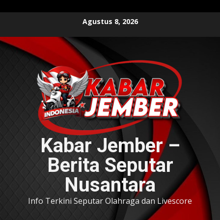
Skip
Agustus 8, 2026
to
content
Kabar Jember –
Berita Seputar
Nusantara
Info Terkini Seputar Olahraga dan Livescore