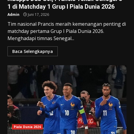
1 di Matchday 1 Grup I Piala Dunia 2026
Admin
Juni 17, 2026
Tim nasional Prancis meraih kemenangan penting di
matchday pertama Grup I Piala Dunia 2026.
Menghadapi timnas Senegal...
Baca Selengkapnya
Piala Dunia 2026