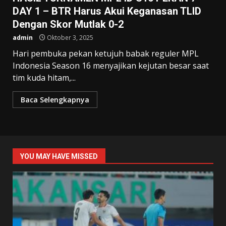
DAY 1 – BTR Harus Akui Keganasan TLID
Dengan Skor Mutlak 0-2
admin
Oktober 3, 2025
Hari pembuka pekan ketujuh babak reguler MPL
Indonesia Season 16 menyajikan kejutan besar saat
tim kuda hitam,...
Baca Selengkapnya
YOU MAY HAVE MISSED