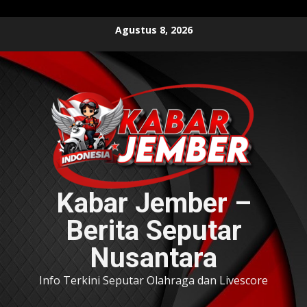
Skip
Agustus 8, 2026
to
content
Kabar Jember –
Berita Seputar
Nusantara
Info Terkini Seputar Olahraga dan Livescore