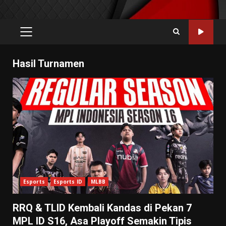
PRIMARY
MENU
Hasil Turnamen
Esports
Esports ID
MLBB
RRQ & TLID Kembali Kandas di Pekan 7
MPL ID S16, Asa Playoff Semakin Tipis