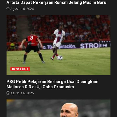
Arteta Dapat Pekerjaan Rumah Jelang Musim Baru
Agustus 6, 2026
Berita Bola
PSG Petik Pelajaran Berharga Usai Dibungkam
Mallorca 0-3 di Uji Coba Pramusim
Agustus 6, 2026