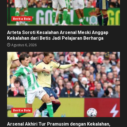
Berita Bola
Arteta Soroti Kesalahan Arsenal Meski Anggap
Kekalahan dari Betis Jadi Pelajaran Berharga
Agustus 6, 2026
Berita Bola
Arsenal Akhiri Tur Pramusim dengan Kekalahan,