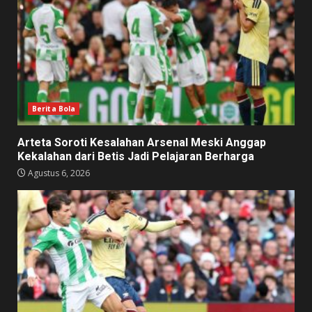
Berita Bola
Arteta Soroti Kesalahan Arsenal Meski Anggap
Kekalahan dari Betis Jadi Pelajaran Berharga
Agustus 6, 2026