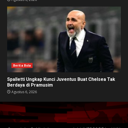
Berita Bola
Spalletti Ungkap Kunci Juventus Buat Chelsea Tak
Berdaya di Pramusim
Agustus 6, 2026