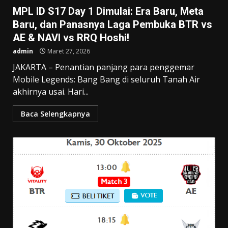
MPL ID S17 Day 1 Dimulai: Era Baru, Meta
Baru, dan Panasnya Laga Pembuka BTR vs
AE & NAVI vs RRQ Hoshi!
admin
Maret 27, 2026
JAKARTA – Penantian panjang para penggemar
Mobile Legends: Bang Bang di seluruh Tanah Air
akhirnya usai. Hari...
Baca Selengkapnya