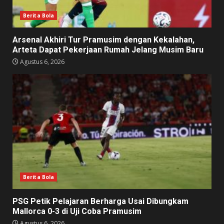
Berita Bola
Arsenal Akhiri Tur Pramusim dengan Kekalahan,
Arteta Dapat Pekerjaan Rumah Jelang Musim Baru
Agustus 6, 2026
Berita Bola
PSG Petik Pelajaran Berharga Usai Dibungkam
Mallorca 0-3 di Uji Coba Pramusim
Agustus 6, 2026