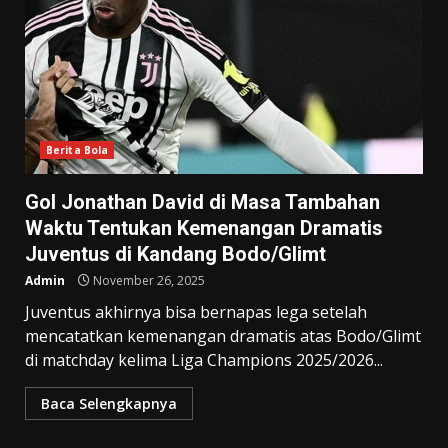
Berita Bola
Gol Jonathan David di Masa Tambahan
Waktu Tentukan Kemenangan Dramatis
Juventus di Kandang Bodo/Glimt
Admin
November 26, 2025
Juventus akhirnya bisa bernapas lega setelah
mencatatkan kemenangan dramatis atas Bodo/Glimt
di matchday kelima Liga Champions 2025/2026...
Baca Selengkapnya