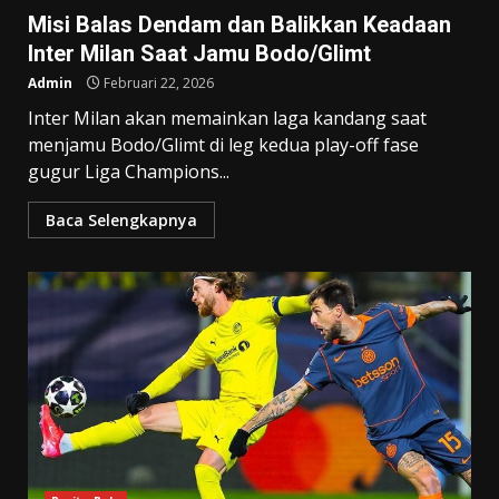
Misi Balas Dendam dan Balikkan Keadaan
Inter Milan Saat Jamu Bodo/Glimt
Admin
Februari 22, 2026
Inter Milan akan memainkan laga kandang saat
menjamu Bodo/Glimt di leg kedua play-off fase
gugur Liga Champions...
Baca Selengkapnya