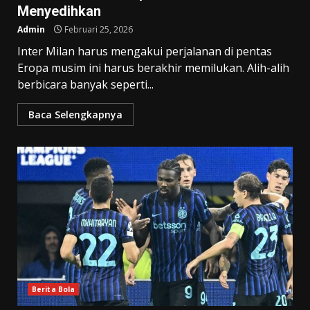
Menyedihkan
Admin
Februari 25, 2026
Inter Milan harus mengakui perjalanan di pentas
Eropa musim ini harus berakhir memilukan. Alih-alih
berbicara banyak seperti...
Baca Selengkapnya
Berita Bola