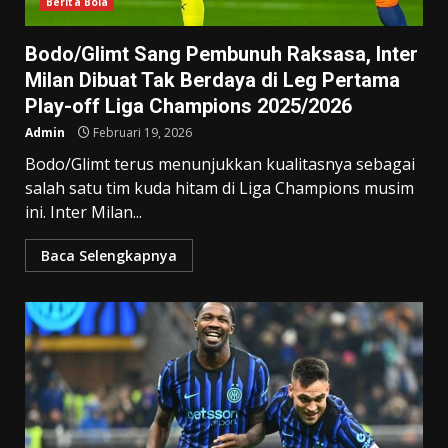
Berita Bola
Bodo/Glimt Sang Pembunuh Raksasa, Inter
Milan Dibuat Tak Berdaya di Leg Pertama
Play-off Liga Champions 2025/2026
Admin
Februari 19, 2026
Bodo/Glimt terus menunjukkan kualitasnya sebagai
salah satu tim kuda hitam di Liga Champions musim
ini. Inter Milan...
Baca Selengkapnya