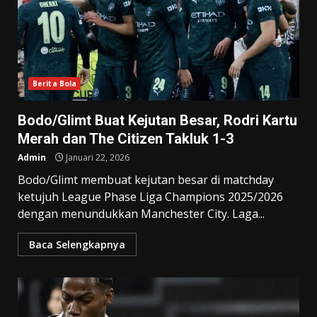
Berita Bola
Bodo/Glimt Buat Kejutan Besar, Rodri Kartu
Merah dan The Citizen Takluk 1-3
Admin
Januari 22, 2026
Bodo/Glimt membuat kejutan besar di matchday
ketujuh League Phase Liga Champions 2025/2026
dengan menundukkan Manchester City. Laga...
Baca Selengkapnya