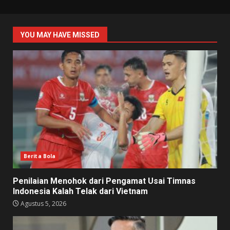
YOU MAY HAVE MISSED
Berita Bola
Penilaian Menohok dari Pengamat Usai Timnas
Indonesia Kalah Telak dari Vietnam
Agustus 5, 2026