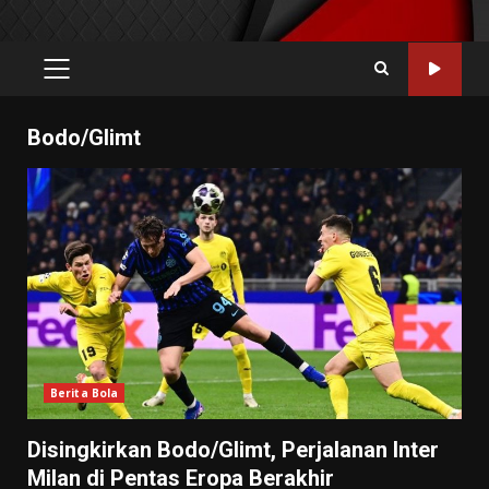
PRIMARY
MENU
Bodo/Glimt
Berita Bola
Disingkirkan Bodo/Glimt, Perjalanan Inter
Milan di Pentas Eropa Berakhir