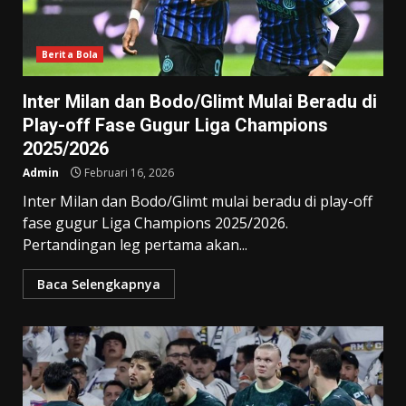
Berita Bola
Inter Milan dan Bodo/Glimt Mulai Beradu di
Play-off Fase Gugur Liga Champions
2025/2026
Admin
Februari 16, 2026
Inter Milan dan Bodo/Glimt mulai beradu di play-off
fase gugur Liga Champions 2025/2026.
Pertandingan leg pertama akan...
Baca Selengkapnya