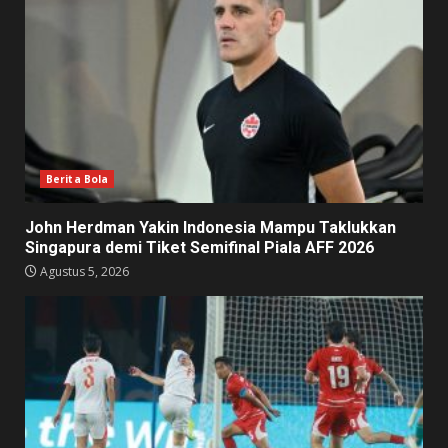
Berita Bola
John Herdman Yakin Indonesia Mampu Taklukkan
Singapura demi Tiket Semifinal Piala AFF 2026
Agustus 5, 2026